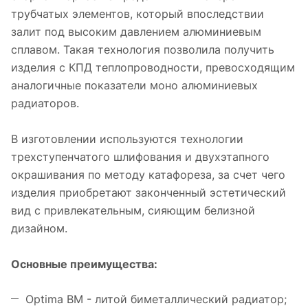
трубчатых элементов, который впоследствии
залит под высоким давлением алюминиевым
сплавом. Такая технология позволила получить
изделия с КПД теплопроводности, превосходящим
аналогичные показатели моно алюминиевых
радиаторов.
В изготовлении используются технологии
трехступенчатого шлифования и двухэтапного
окрашивания по методу катафореза, за счет чего
изделия приобретают законченный эстетический
вид с привлекательным, сияющим белизной
дизайном.
Основные преимущества:
Optima BM - литой биметаллический радиатор;