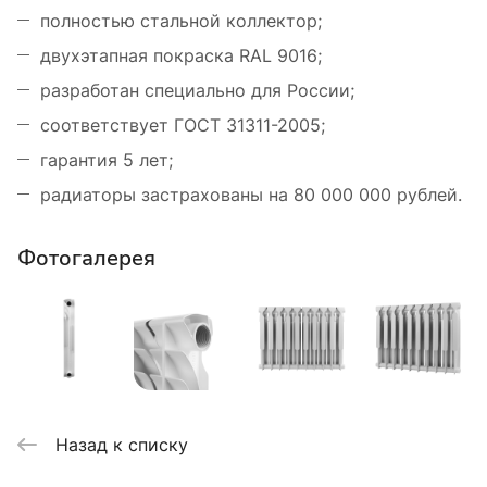
полностью стальной коллектор;
двухэтапная покраска RAL 9016;
разработан специально для России;
соответствует ГОСТ 31311-2005;
гарантия 5 лет;
радиаторы застрахованы на 80 000 000 рублей.
Фотогалерея
Назад к списку