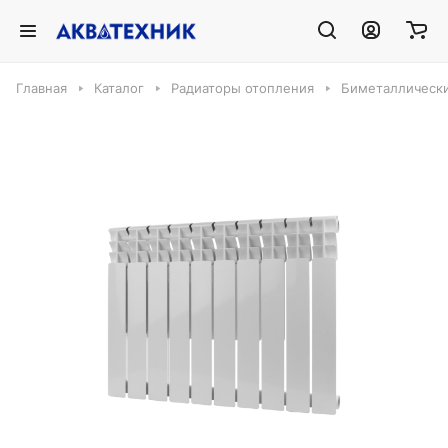
Главная
Каталог
Радиаторы отопления
Биметаллическ