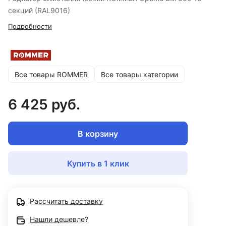
секций (RAL9016)
Подробности
Все товары ROMMER
Все товары категории
6 425 руб.
В корзину
Купить в 1 клик
Рассчитать доставку
Нашли дешевле?