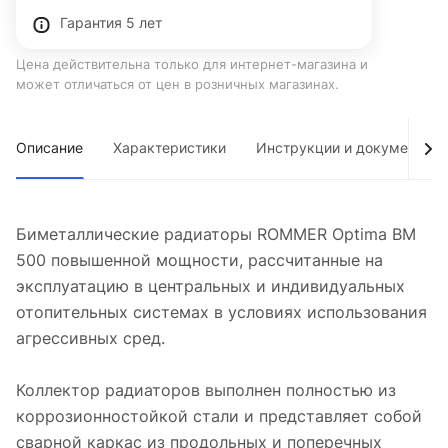
Гарантия 5 лет
Цена действительна только для интернет-магазина и
может отличаться от цен в розничных магазинах.
Описание
Характеристики
Инструкции и документы
Биметаллические радиаторы ROMMER Optima BM
500 повышенной мощности, рассчитанные на
эксплуатацию в центральных и индивидуальных
отопительных системах в условиях использования
агрессивных сред.
Коллектор радиаторов выполнен полностью из
коррозионностойкой стали и представляет собой
сварной каркас из продольных и поперечных