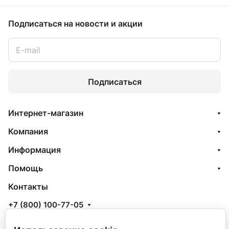
Подписаться
на новости и акции
Подписаться
Интернет-магазин
Компания
Информация
Помощь
Контакты
+7 (800) 100-77-05
info@aquatehnik.com