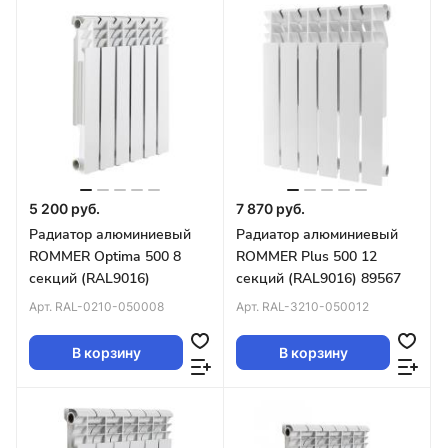
5 200 руб.
7 870 руб.
Радиатор алюминиевый
Радиатор алюминиевый
ROMMER Optima 500 8
ROMMER Plus 500 12
секций (RAL9016)
секций (RAL9016) 89567
Арт.
RAL-0210-050008
Арт.
RAL-3210-050012
В корзину
В корзину