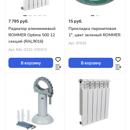
7 795 руб.
15 руб.
Радиатор алюминиевый
Прокладка паронитовая
ROMMER Optima 500 12
1", цвет зеленый ROMMER
секций (RAL9016)
Арт.
97426
Арт.
RAL-0210-050012
В корзину
В корзину