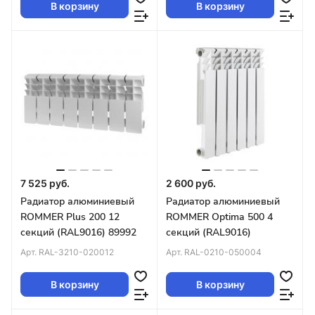
В корзину
В корзину
7 525 руб.
2 600 руб.
Радиатор алюминиевый
Радиатор алюминиевый
ROMMER Plus 200 12
ROMMER Optima 500 4
секций (RAL9016) 89992
секций (RAL9016)
Арт.
RAL-3210-020012
Арт.
RAL-0210-050004
В корзину
В корзину