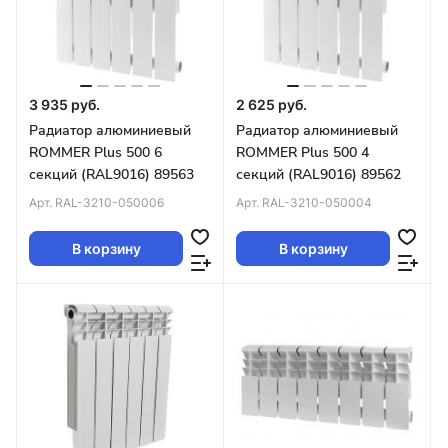
3 935 руб.
2 625 руб.
Радиатор алюминиевый
Радиатор алюминиевый
ROMMER Plus 500 6
ROMMER Plus 500 4
секций (RAL9016) 89563
секций (RAL9016) 89562
Арт.
RAL-3210-050006
Арт.
RAL-3210-050004
В корзину
В корзину