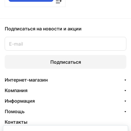
Подписаться
на новости и акции
Подписаться
Интернет-магазин
Компания
Информация
Помощь
Контакты