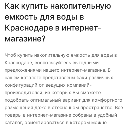
Как купить накопительную
емкость для воды в
Краснодаре в интернет-
магазине?
Чтоб купить накопительную емкость для воды в
Краснодаре, воспользуйтесь выгодными
предложениями нашего интернет-магазина. В
нашем каталоге представлены баки различных
конфигураций от ведущих компаний-
производителей, из которых Вы сможете
подобрать оптимальный вариант для комфортного
размещения даже в стесненном пространстве. Все
товары в интернет-магазине собраны в удобный
каталог, ориентироваться в котором можно