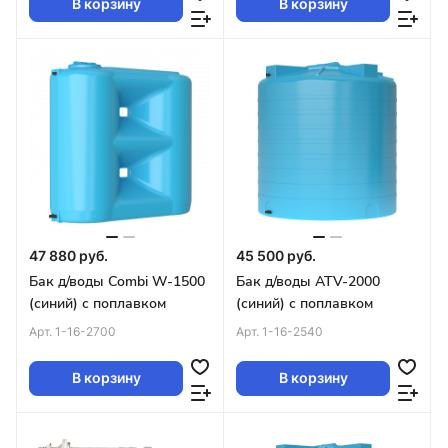
В корзину
В корзину
47 880 руб.
45 500 руб.
Бак д/воды Combi W-1500
Бак д/воды ATV-2000
(синий) с поплавком
(синий) с поплавком
Арт.
1-16-2700
Арт.
1-16-2540
В корзину
В корзину