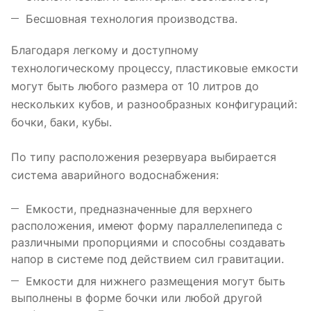
Бесшовная технология производства.
Благодаря легкому и доступному
технологическому процессу, пластиковые емкости
могут быть любого размера от 10 литров до
нескольких кубов, и разнообразных конфигураций:
бочки, баки, кубы.
По типу расположения резервуара выбирается
система аварийного водоснабжения:
Емкости, предназначенные для верхнего
расположения, имеют форму параллелепипеда с
различными пропорциями и способны создавать
напор в системе под действием сил гравитации.
Емкости для нижнего размещения могут быть
выполнены в форме бочки или любой другой