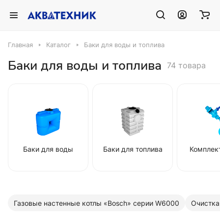
Главная
Каталог
Баки для воды и топлива
Баки для воды и топлива
74 товара
Баки для воды
Баки для топлива
Комплек
Газовые настенные котлы «Bosch» серии W6000
Очистка