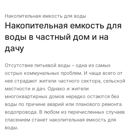
Накопительная емкость для воды
Накопительная емкость для
воды в частный дом и на
дачу
Отсутствие питьевой воды – одна из самых
острых коммунальных проблем. И чаще всего от
нее страдают жители частного сектора, сельской
местности и дач. Однако и жители
многоквартирных домов нередко остаются без
воды по причине аварий или планового ремонта
водопровода. В любом из перечисленных случаев
спасением станет накопительная емкость для
воды.