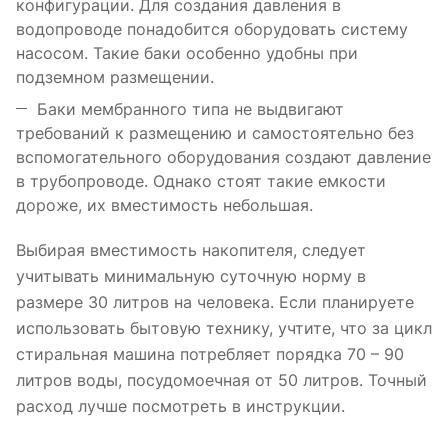
конфигурации. Для создания давления в
водопроводе понадобится оборудовать систему
насосом. Такие баки особенно удобны при
подземном размещении.
Баки мембранного типа не выдвигают
требований к размещению и самостоятельно без
вспомогательного оборудования создают давление
в трубопроводе. Однако стоят такие емкости
дороже, их вместимость небольшая.
Выбирая вместимость накопителя, следует
учитывать минимальную суточную норму в
размере 30 литров на человека. Если планируете
использовать бытовую технику, учтите, что за цикл
стиральная машина потребляет порядка 70 – 90
литров воды, посудомоечная от 50 литров. Точный
расход лучше посмотреть в инструкции.