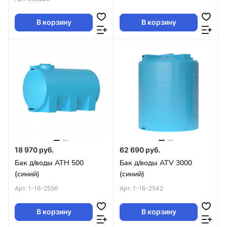
В корзину
В корзину
18 970 руб.
62 690 руб.
Бак д/воды ATH 500
Бак д/воды ATV 3000
(синий)
(синий)
Арт.
1-16-2556
Арт.
1-16-2542
В корзину
В корзину