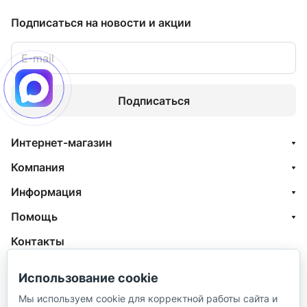
Подписаться
на новости и акции
Подписаться
Интернет-магазин
Компания
Информация
Помощь
Контакты
+7 (800) 100-77-05
Использование cookie
info@aquatehnik.com
Мы используем cookie для корректной работы сайта и