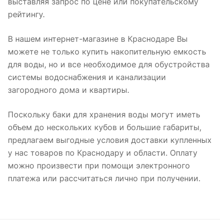
выставляя запрос по цене или покупательскому
рейтингу.
В нашем интернет-магазине в Краснодаре Вы
можете не только купить накопительную емкость
для воды, но и все необходимое для обустройства
системы водоснабжения и канализации
загородного дома и квартиры.
Поскольку баки для хранения воды могут иметь
объем до нескольких кубов и большие габариты,
предлагаем выгодные условия доставки купленных
у нас товаров по Краснодару и области. Оплату
можно произвести при помощи электронного
платежа или рассчитаться лично при получении.