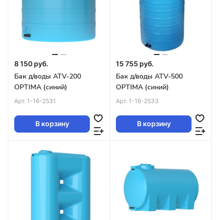
8 150 руб.
15 755 руб.
Бак д/воды ATV-200
Бак д/воды ATV-500
OPTIMA (синий)
OPTIMA (синий)
Арт.
1-16-2531
Арт.
1-16-2533
В корзину
В корзину