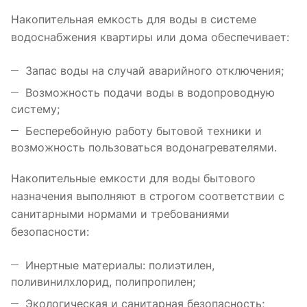
Накопительная емкость для воды в системе
водоснабжения квартиры или дома обеспечивает:
Запас воды на случай аварийного отключения;
Возможность подачи воды в водопроводную
систему;
Бесперебойную работу бытовой техники и
возможность пользоваться водонагревателями.
Накопительные емкости для воды бытового
назначения выполняют в строгом соответствии с
санитарными нормами и требованиями
безопасности:
Инертные материалы: полиэтилен,
поливинилхлорид, полипропилен;
Экологическая и санитарная безопасность;