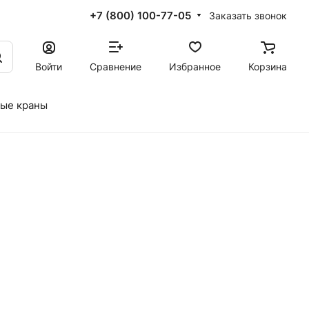
+7 (800) 100-77-05
Заказать звонок
Войти
Сравнение
Избранное
Корзина
ые краны