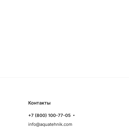
Контакты
+7 (800) 100-77-05
info@aquatehnik.com