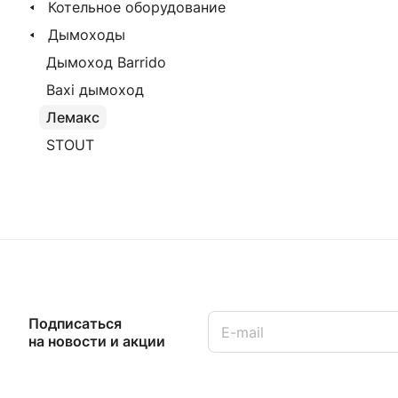
Котельное оборудование
Дымоходы
Дымоход Barrido
Baxi дымоход
Лемакс
STOUT
Подписаться
на новости и акции