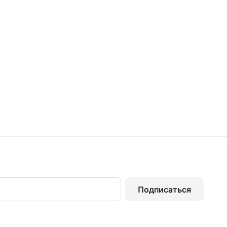
Подписаться