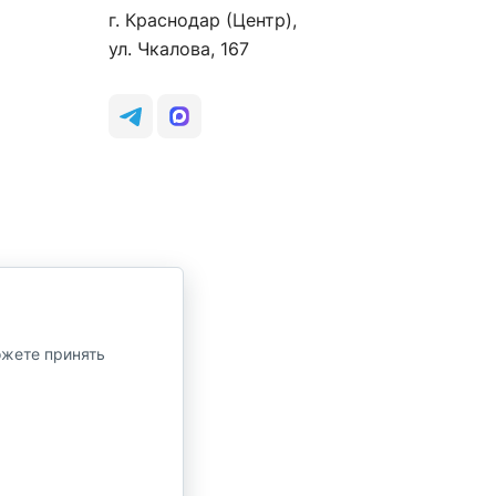
г. Краснодар (Центр),
ул. Чкалова, 167
ожете принять