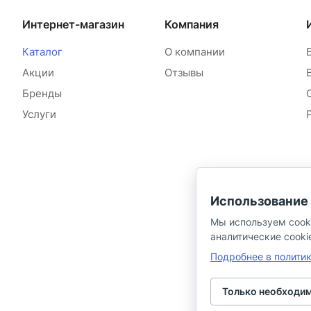
Интернет-магазин
Компания
Каталог
О компании
Акции
Отзывы
Бренды
Услуги
Использование 
Мы используем cook
аналитические cooki
Подробнее в полити
Только необходи