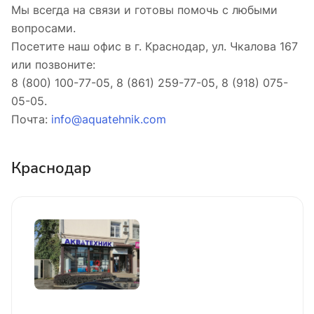
Мы всегда на связи и готовы помочь с любыми
вопросами.
Посетите наш офис в г. Краснодар, ул. Чкалова 167
или позвоните:
8 (800) 100-77-05, 8 (861) 259-77-05, 8 (918) 075-
05-05.
Почта:
info@aquatehnik.com
Краснодар