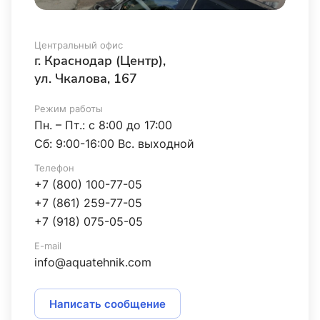
Центральный офис
г. Краснодар (Центр),
ул. Чкалова, 167
Режим работы
Пн. – Пт.: с 8:00 до 17:00
Сб: 9:00-16:00 Вс. выходной
Телефон
+7 (800) 100-77-05
+7 (861) 259-77-05
+7 (918) 075-05-05
E-mail
info@aquatehnik.com
Написать сообщение