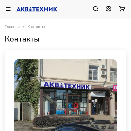
Главная
Контакты
Контакты