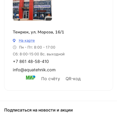
Темрюк, ул. Мороза, 16/1
На карте
Пн - Пт: 8:00 - 17:00
Сб: 8:00-15:00 Вс. выходной
+7 861 48-58-410
info@aquatehnik.com
По счёту
QR-код
Подписаться
на новости и акции