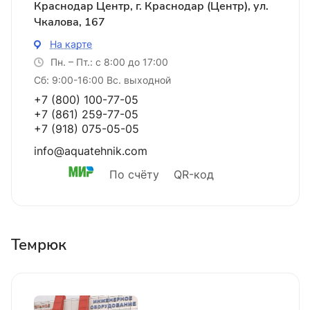
Краснодар Центр, г. Краснодар (Центр), ул.
Чкалова, 167
На карте
Пн. – Пт.: с 8:00 до 17:00
Сб: 9:00-16:00 Вс. выходной
+7 (800) 100-77-05
+7 (861) 259-77-05
+7 (918) 075-05-05
info@aquatehnik.com
По счёту
QR-код
Темрюк