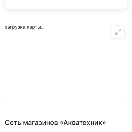
загрузка карты...
Сеть магазинов «Акватехник»