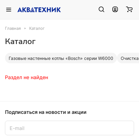
Главная
Каталог
Каталог
Газовые настенные котлы «Bosch» серии W6000
Очистка
Раздел не найден
Подписаться
на новости и акции