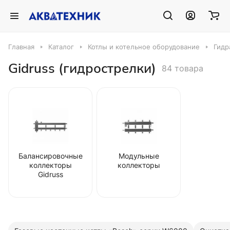
Главная
Каталог
Котлы и котельное оборудование
Гидр
Gidruss (гидрострелки)
84 товара
Балансировочные
Модульные
коллекторы
коллекторы
Gidruss