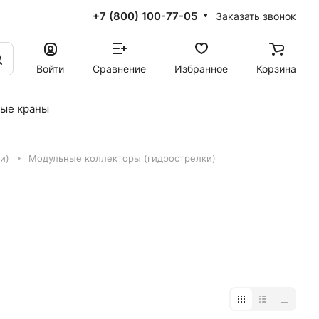
+7 (800) 100-77-05
Заказать звонок
Войти
Сравнение
Избранное
Корзина
ые краны
и)
Модульные коллекторы (гидрострелки)