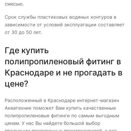
смесью.
Срок службы пластиковых водяных контуров в
зависимости от условий эксплуатации составляет
от 30 до 50 лет.
Где купить
полипропиленовый фитинг в
Краснодаре и не прогадать в
цене?
Расположенный в Краснодаре интернет-магазин
Акватехник поможет Вам купить качественные
полипропиленовые фитинги по самым выгодным
ценам. У нас Вы найдете большой выбор
продукции проверенных производителей, а все