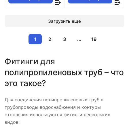
Загрузить еще
1
2
3
...
19
Фитинги для
полипропиленовых труб – что
это такое?
Для соединения полипропиленовых труб в
трубопроводы водоснабжения и контуры
отопления используются фитинги нескольких
видов: