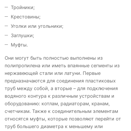
Тройники;
Крестовины;
Уголки или угольники;
Заглушки;
Муфты.
Они могут быть полностью выполнены из
полипропилена или иметь впаянные сегменты из
нержавеющей стали или латуни. Первые
предназначаются для соединения пластиковых
труб между собой, а вторые – для подключения
водяного контура к различным устройствам и
оборудованию: котлам, радиаторам, кранам,
счетчикам. Также к соединительным элементам
относятся муфты, которые позволяют перейти от
труб большего диаметра к меньшему или