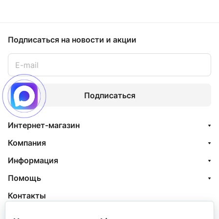
Подписаться
на новости и акции
Подписаться
Интернет-магазин
Компания
Информация
Помощь
Контакты
+7 (800) 100-77-05