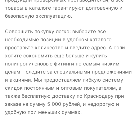
товары в каталоге гарантируют долговечную и
безопасную эксплуатацию.
Совершить покупку легко: выберите все
необходимые позиции в удобном каталоге,
проставьте количество и введите адрес. А если
хотите сэкономить еще больше и купить
полипропиленовые фитинги по самым низким
ценам – следите за специальными предложениями
и акциями. Мы предоставляем гибкую систему
скидок постоянным и оптовым покупателям, а
также бесплатную доставку по Краснодару при
заказе на сумму 5 000 рублей, и недорогую и
удобную при меньших суммах.