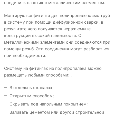
соединить пластик с металлическим элементом.
Монтируются фитинги для полипропиленовых труб
в систему при помощи диффузионной сварки, в
результате чего получаются неразъемные
конструкции высокой надежности. С
металлическими элементами они соединяются при
помощи резьб. Эти соединения могут разбираться
при необходимости.
Систему на фитингах из полипропилена можно
размещать любыми способами: .
В отдельных каналах;
Открытым способом;
Скрывать под напольным покрытием;
Заливать цементом или другой строительной