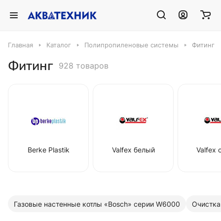
Главная
Каталог
Полипропиленовые системы
Фитинг
Фитинг
928 товаров
Berke Plastik
Valfex белый
Valfex
Газовые настенные котлы «Bosch» серии W6000
Очистка