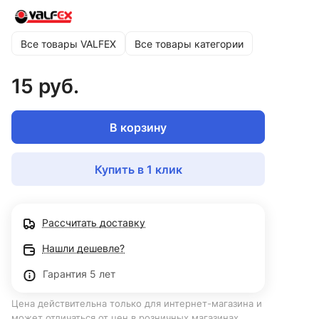
Все товары VALFEX
Все товары категории
15 руб.
В корзину
Купить в 1 клик
Рассчитать доставку
Нашли дешевле?
Гарантия 5 лет
Цена действительна только для интернет-магазина и
может отличаться от цен в розничных магазинах.