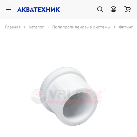
Главная
Каталог
Полипропиленовые системы
Фитинг