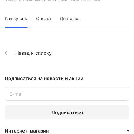
Как купить
Оплата
Доставка
Назад к списку
Подписаться
на новости и акции
Подписаться
Интернет-магазин