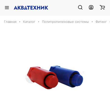
Главная
Каталог
Полипропиленовые системы
Фитинг