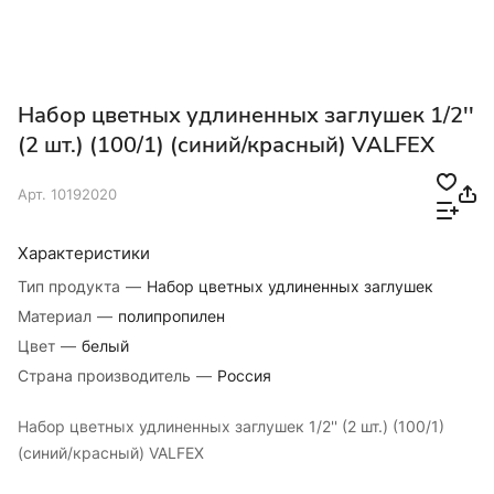
Набор цветных удлиненных заглушек 1/2''
(2 шт.) (100/1) (синий/красный) VALFEX
Арт.
10192020
Характеристики
Тип продукта
—
Набор цветных удлиненных заглушек
Материал
—
полипропилен
Цвет
—
белый
Страна производитель
—
Россия
Набор цветных удлиненных заглушек 1/2'' (2 шт.) (100/1)
(синий/красный) VALFEX