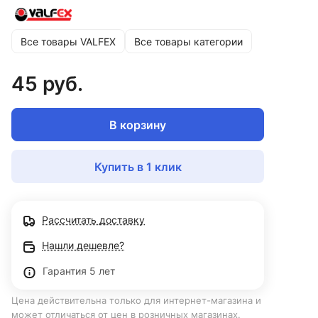
Все товары VALFEX
Все товары категории
45 руб.
В корзину
Купить в 1 клик
Рассчитать доставку
Нашли дешевле?
Гарантия 5 лет
Цена действительна только для интернет-магазина и
может отличаться от цен в розничных магазинах.