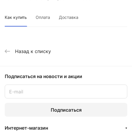
Как купить
Оплата
Доставка
Назад к списку
Подписаться
на новости и акции
Подписаться
Интернет-магазин