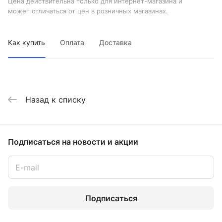
Цена действительна только для интернет-магазина и
может отличаться от цен в розничных магазинах.
Как купить
Оплата
Доставка
Назад к списку
Подписаться
на новости и акции
Подписаться