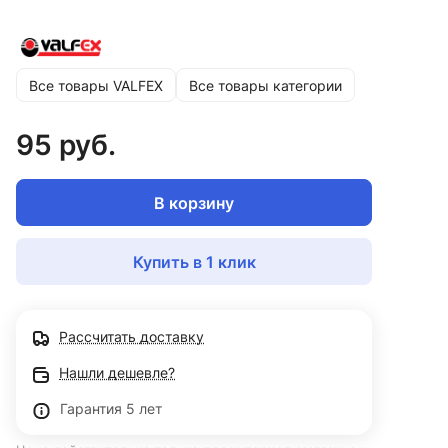
Все товары VALFEX
Все товары категории
95 руб.
В корзину
Купить в 1 клик
Рассчитать доставку
Нашли дешевле?
Гарантия 5 лет