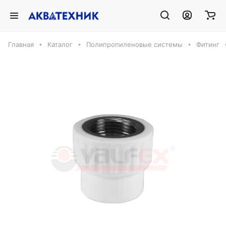
Главная
Каталог
Полипропиленовые системы
Фитинг