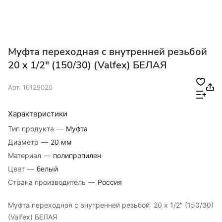
Муфта переходная с внутренней резьбой
20 x 1/2" (150/30) (Valfex) БЕЛАЯ
Арт.
10129020
Характеристики
Тип продукта
—
Муфта
Диаметр
—
20 мм
Материал
—
полипропилен
Цвет
—
белый
Страна производитель
—
Россия
Муфта переходная с внутренней резьбой 20 x 1/2" (150/30)
(Valfex) БЕЛАЯ