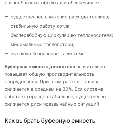
разнообразных объектах и обеспечивает:
существенное снижение расхода топлива;
стабильную работу котла;
бесперебойную циркуляцию теплоносителя;
минимальные теплопотери;
высокую безопасность системы.
Буферная емкость для котлов
значительно
повышает общую производительность
оборудования. При этом расход топлива
снижается в среднем на 30%. Вся система
работает гораздо стабильнее, существенно
снижается риск чрезвычайных ситуаций.
Как выбрать буферную емкость