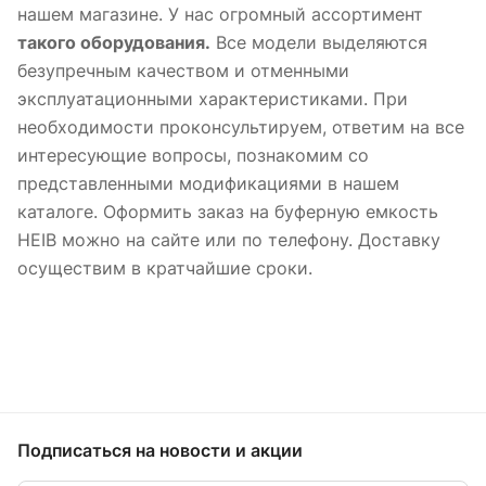
нашем магазине. У нас огромный ассортимент
такого оборудования.
Все модели выделяются
безупречным качеством и отменными
эксплуатационными характеристиками. При
необходимости проконсультируем, ответим на все
интересующие вопросы, познакомим со
представленными модификациями в нашем
каталоге. Оформить заказ на буферную емкость
HEIB можно на сайте или по телефону. Доставку
осуществим в кратчайшие сроки.
Подписаться
на новости и акции