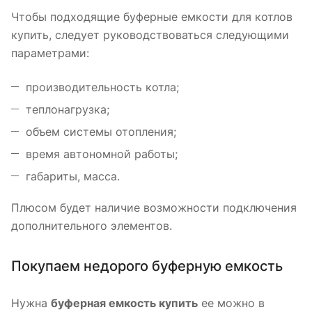
Чтобы подходящие буферные емкости для котлов
купить, следует руководствоваться следующими
параметрами:
производительность котла;
теплонагрузка;
объем системы отопления;
время автономной работы;
габариты, масса.
Плюсом будет наличие возможности подключения
дополнительного элементов.
Покупаем недорого буферную емкость
Нужна
буферная емкость купить
ее можно в