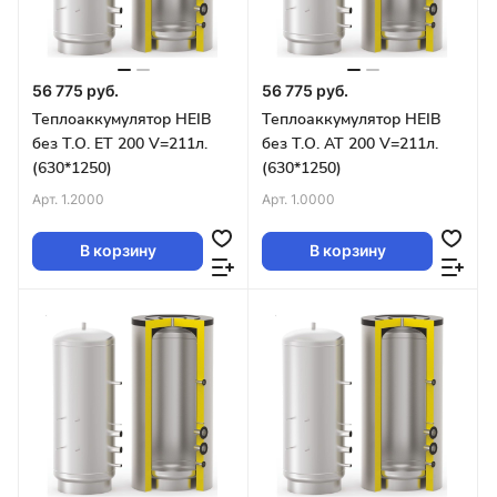
56 775 руб.
56 775 руб.
Теплоаккумулятор HEIB
Теплоаккумулятор HEIB
без Т.О. ET 200 V=211л.
без Т.О. AT 200 V=211л.
(630*1250)
(630*1250)
Арт.
1.2000
Арт.
1.0000
В корзину
В корзину