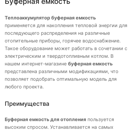
Буферная емкость
Теплоаккумулятор буферная емкость
применяется для накопления тепловой энергии для
последующего распределения на различные
отопительные приборы, горячее водоснабжение.
Такое оборудование может работать в сочетании с
электрическим и твердотопливным котлом. В
нашем интернет-магазине
буферная емкость
представлена различными модификациями, что
позволяет подобрать оптимальную модель для
любого проекта.
Преимущества
Буферная емкость для отопления
пользуется
высоким спросом. Устанавливается на самых