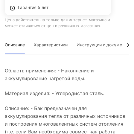
Гарантия 5 лет
Цена действительна только для интернет-магазина и
может отличаться от цен в розничных магазинах.
Описание
Характеристики
Инструкции и документы
Область применения: - Накопление и
аккумулирование нагретой воды.
Материал изделия: - Углеродистая сталь.
Описание: - Бак предназначен для
аккумулирования тепла от различных источников
и построения многовалентных систем отопления
(т.е. если Вам необходима совместная работа