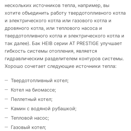
нескольких источников тепла, например, вы
хотите объединить работу твердотопливного котла
и электрического котла или газового котла и
дровяного котла, или теплового насоса и
твердотопливного котла и электрического котла и
так далее). Бак HEIB серии AT PRESTIGE улучшает
гибкость системы отопления, является
гидравлическим разделителем контуров системы.
Хорошо сочетает следующие источники тепла:
Твердотопливный котел;
Котел на биомассе;
Пеллетный котел;
Камин с водяной рубашкой;
Тепловой насос;
Газовый котел;