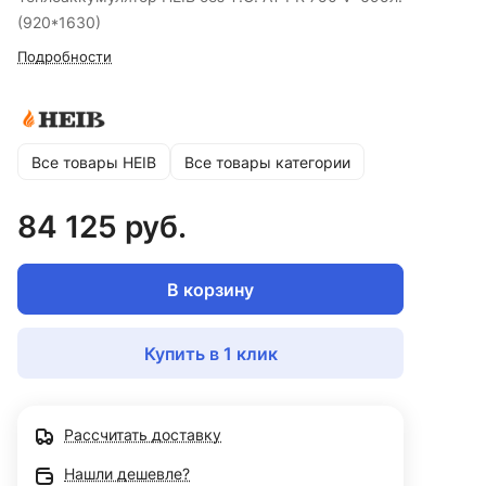
(920*1630)
Подробности
Все товары HEIB
Все товары категории
84 125 руб.
В корзину
Купить в 1 клик
Рассчитать доставку
Нашли дешевле?