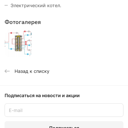
Электрический котел.
Фотогалерея
Назад к списку
Подписаться
на новости и акции
Подписаться