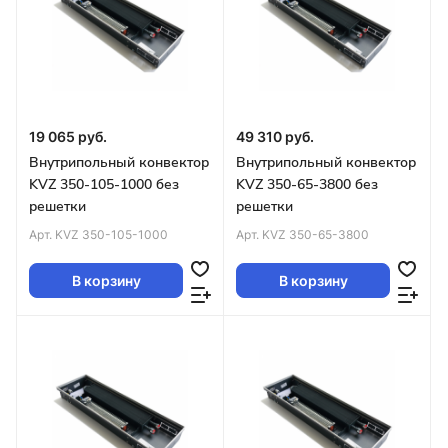
19 065 руб.
49 310 руб.
Внутрипольный конвектор
Внутрипольный конвектор
KVZ 350-105-1000 без
KVZ 350-65-3800 без
решетки
решетки
Арт.
KVZ 350-105-1000
Арт.
KVZ 350-65-3800
В корзину
В корзину