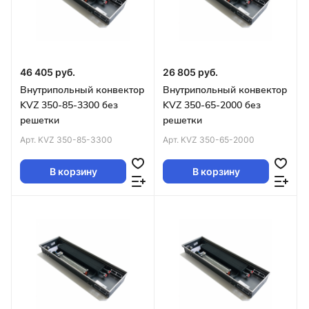
46 405 руб.
26 805 руб.
Внутрипольный конвектор
Внутрипольный конвектор
KVZ 350-85-3300 без
KVZ 350-65-2000 без
решетки
решетки
Арт.
KVZ 350-85-3300
Арт.
KVZ 350-65-2000
В корзину
В корзину