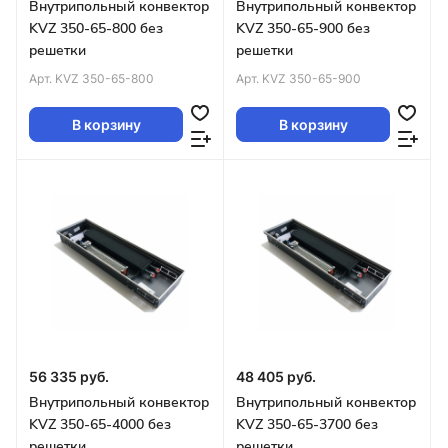
Внутрипольный конвектор
Внутрипольный конвектор
KVZ 350-65-800 без
KVZ 350-65-900 без
решетки
решетки
Арт.
KVZ 350-65-800
Арт.
KVZ 350-65-900
В корзину
В корзину
56 335 руб.
48 405 руб.
Внутрипольный конвектор
Внутрипольный конвектор
KVZ 350-65-4000 без
KVZ 350-65-3700 без
решетки
решетки