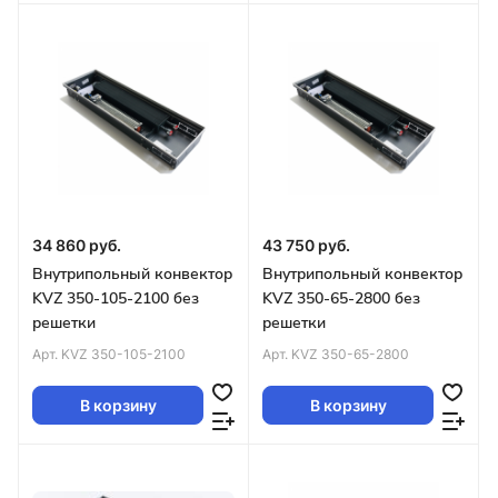
34 860 руб.
43 750 руб.
Внутрипольный конвектор
Внутрипольный конвектор
KVZ 350-105-2100 без
KVZ 350-65-2800 без
решетки
решетки
Арт.
KVZ 350-105-2100
Арт.
KVZ 350-65-2800
В корзину
В корзину