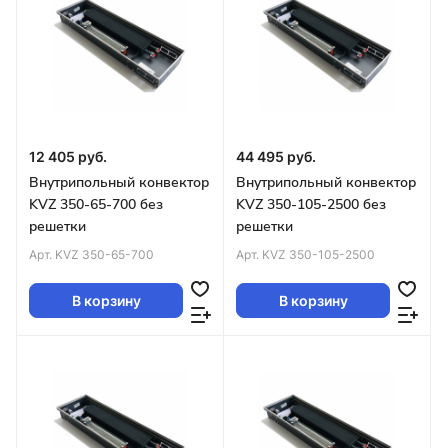
12 405 руб.
44 495 руб.
Внутрипольный конвектор
Внутрипольный конвектор
KVZ 350-65-700 без
KVZ 350-105-2500 без
решетки
решетки
Арт.
KVZ 350-65-700
Арт.
KVZ 350-105-2500
В корзину
В корзину