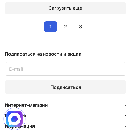
Загрузить еще
1
2
3
Подписаться
на новости и акции
Подписаться
Интернет-магазин
Компания
Информация