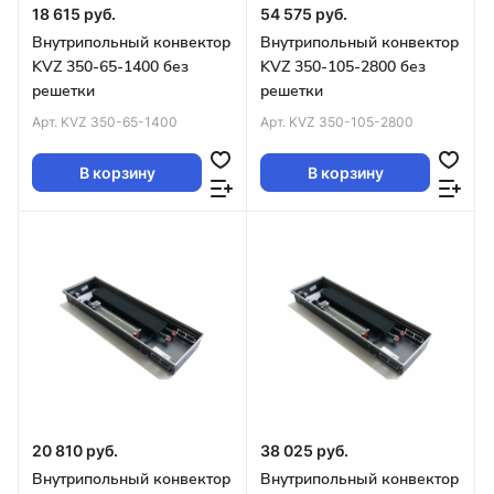
18 615 руб.
54 575 руб.
Внутрипольный конвектор
Внутрипольный конвектор
KVZ 350-65-1400 без
KVZ 350-105-2800 без
решетки
решетки
Арт.
KVZ 350-65-1400
Арт.
KVZ 350-105-2800
В корзину
В корзину
20 810 руб.
38 025 руб.
Внутрипольный конвектор
Внутрипольный конвектор