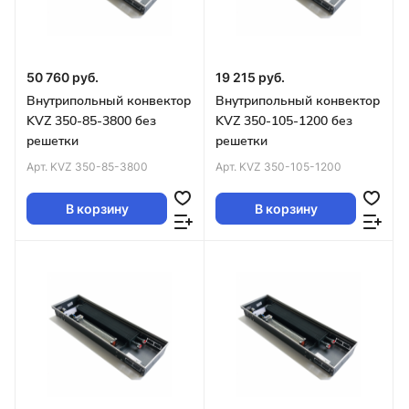
50 760 руб.
19 215 руб.
Внутрипольный конвектор
Внутрипольный конвектор
KVZ 350-85-3800 без
KVZ 350-105-1200 без
решетки
решетки
Арт.
KVZ 350-85-3800
Арт.
KVZ 350-105-1200
В корзину
В корзину