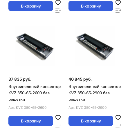
В корзину
В корзину
37 835 руб.
40 845 руб.
Внутрипольный конвектор
Внутрипольный конвектор
KVZ 350-65-2600 без
KVZ 350-65-2900 без
решетки
решетки
Арт.
KVZ 350-65-2600
Арт.
KVZ 350-65-2900
В корзину
В корзину