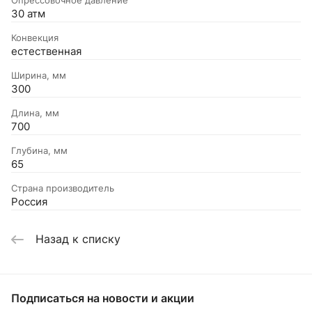
30 атм
Конвекция
естественная
Ширина, мм
300
Длина, мм
700
Глубина, мм
65
Страна производитель
Россия
Назад к списку
Подписаться
на новости и акции