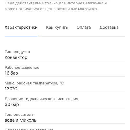
Цена действительна только для интернет-магазина и
может отличаться от цен в розничных магазинах.
Характеристики
Как купить
Оплата
Доставка
Тип продукта
Конвектор
Рабочее давление
16 бар
Макс. рабочая температура, °C
130°С
Давление гидравлического испытания
30 бар
Теплоноситель
вода и гликоль
Опрессовочное давление