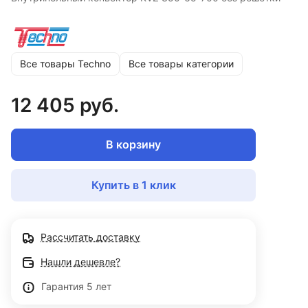
Все товары Techno
Все товары категории
12 405 руб.
В корзину
Купить в 1 клик
Рассчитать доставку
Нашли дешевле?
Гарантия 5 лет