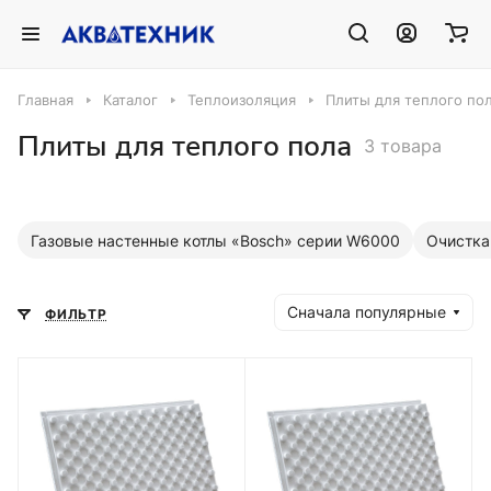
Главная
Каталог
Теплоизоляция
Плиты для теплого по
Плиты для теплого пола
3 товара
Газовые настенные котлы «Bosch» серии W6000
Очистка
Сначала популярные
ФИЛЬТР