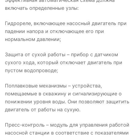
Эффективная автоматическая схема должна
включать определенные узлы:
Гидрореле, включающее насосный двигатель при
падении напора и отключающее его при
нормальном давлении;
Защита от сухой работы – прибор с датчиком
сухого хода, который отключает двигатель при
пустом водопроводе;
Поплавковые механизмы – устройства,
помещаемые в скважину и сигнализирующие о
понижении уровня воды. Они позволяют защитить
двигатель от работы на сухую.
Пресс-контроль – модуль для управления работой
насосной станции в соответствие с показателями