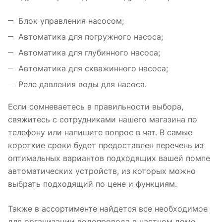
Блок управления насосом;
Автоматика для погружного насоса;
Автоматика для глубинного насоса;
Автоматика для скважинного насоса;
Реле давления воды для насоса.
Если сомневаетесь в правильности выбора,
свяжитесь с сотрудниками нашего магазина по
телефону или напишите вопрос в чат. В самые
короткие сроки будет предоставлен перечень из
оптимальных вариантов подходящих вашей помпе
автоматических устройств, из которых можно
выбрать подходящий по цене и функциям.
Также в ассортименте найдется все необходимое
для организации водопровода в частном доме,