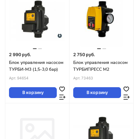
2 990 руб.
2 750 руб.
Блок управления насосом
Блок управления насосом
ТУРБИ-М3 (1,5-3,0 бар)
ТУРБИПРЕСС М2
Арт.
94654
Арт.
73463
В корзину
В корзину