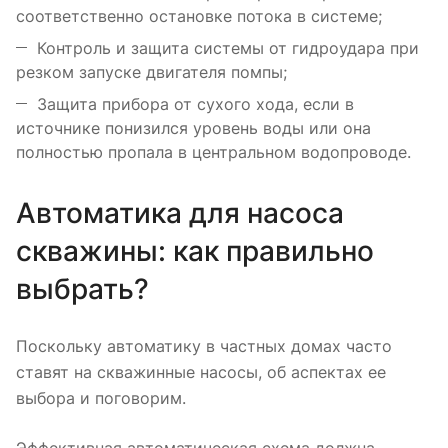
соответственно остановке потока в системе;
Контроль и защита системы от гидроудара при
резком запуске двигателя помпы;
Защита прибора от сухого хода, если в
источнике понизился уровень воды или она
полностью пропала в центральном водопроводе.
Автоматика для насоса
скважины: как правильно
выбрать?
Поскольку автоматику в частных домах часто
ставят на скважинные насосы, об аспектах ее
выбора и поговорим.