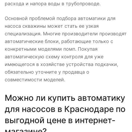
расхода и напора воды в трубопроводе.
Основной проблемой подбора автоматики для
насоса скважины может стать ее узкая
специализация. Многие производители производят
автоматические блоки, работающие только с
конкретными моделями помп. Покупая
автоматическую схему контроля для уже
имеющегося в хозяйстве устройства подкачки,
обязательно уточните у продавца о
совместимости моделей.
Можно ли купить автоматику
для насосов в Краснодаре по
выгодной цене в интернет-
магазине?