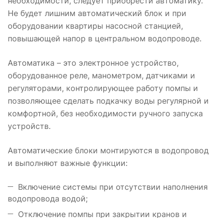
необходимости, следует приобрести автоматику.
Не будет лишним автоматический блок и при
оборудовании квартиры насосной станцией,
повышающей напор в центральном водопроводе.
Автоматика – это электронное устройство,
оборудованное реле, манометром, датчиками и
регуляторами, контролирующее работу помпы и
позволяющее сделать подкачку воды регулярной и
комфортной, без необходимости ручного запуска
устройств.
Автоматические блоки монтируются в водопровод
и выполняют важные функции:
Включение системы при отсутствии наполнения
водопровода водой;
Отключение помпы при закрытии кранов и