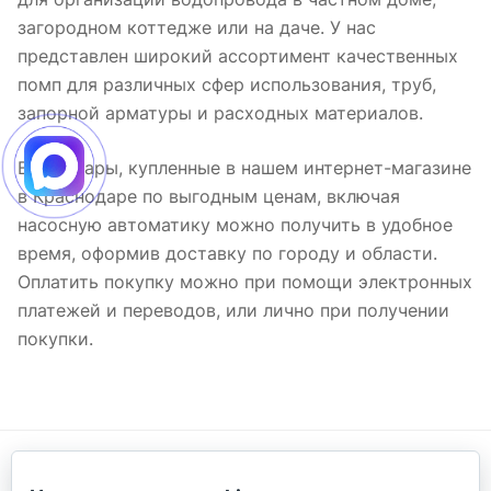
загородном коттедже или на даче. У нас
представлен широкий ассортимент качественных
помп для различных сфер использования, труб,
запорной арматуры и расходных материалов.
Все товары, купленные в нашем интернет-магазине
в Краснодаре по выгодным ценам, включая
насосную автоматику можно получить в удобное
время, оформив доставку по городу и области.
Оплатить покупку можно при помощи электронных
платежей и переводов, или лично при получении
покупки.
Подписаться
на новости и акции