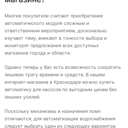
Многие покупатели считают приобретение
автоматического модуля сложным и
ответственным мероприятием, досконально
изучают тему, вникают в тонкости выбора и
мониторят предложения всех доступных
магазинов города и области.
Однако теперь у Вас есть возможность сократить
лишнюю трату времени и средств. В нашем
интернет-магазине в Краснодаре можно купить
автоматику для насосов по выгодным ценам без
лишних усилий.
Поскольку механизмы и назначения помп
отличаются, для автоматизации водоснабжения
следует выбрать один из следующих вариантов: