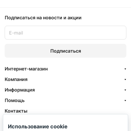
Подписаться
на новости и акции
Подписаться
Интернет-магазин
Компания
Информация
Помощь
Контакты
+7 (800) 100-77-05
Использование cookie