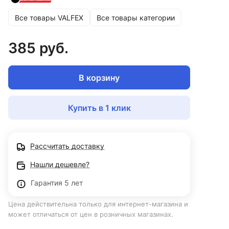
Все товары VALFEX
Все товары категории
385 руб.
В корзину
Купить в 1 клик
Рассчитать доставку
Нашли дешевле?
Гарантия 5 лет
Цена действительна только для интернет-магазина и
может отличаться от цен в розничных магазинах.