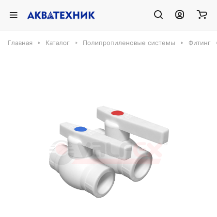
Главная
Каталог
Полипропиленовые системы
Фитинг