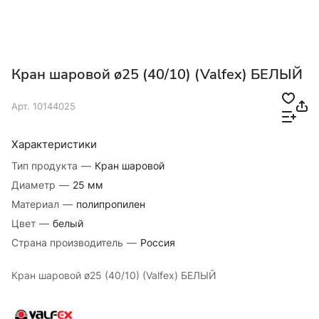
Кран шаровой ø25 (40/10) (Valfex) БЕЛЫЙ
Арт.
10144025
Характеристики
Тип продукта
—
Кран шаровой
Диаметр
—
25 мм
Материал
—
полипропилен
Цвет
—
белый
Страна производитель
—
Россия
Кран шаровой ø25 (40/10) (Valfex) БЕЛЫЙ