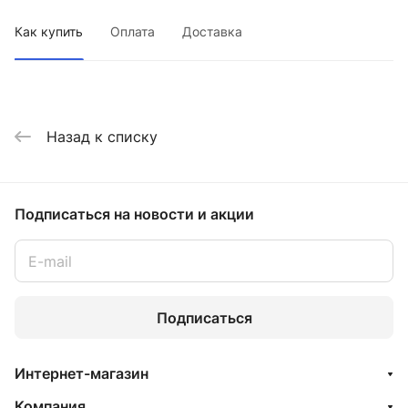
Как купить
Оплата
Доставка
Назад к списку
Подписаться
на новости и акции
Подписаться
Интернет-магазин
Компания