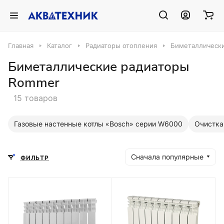
Главная
Каталог
Радиаторы отопления
Биметаллическ
Биметаллические радиаторы
Rommer
15 товаров
Газовые настенные котлы «Bosch» серии W6000
Очистка
Сначала популярные
ФИЛЬТР