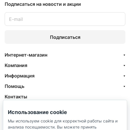
Подписаться
на новости и акции
Подписаться
Интернет-магазин
Компания
Информация
Помощь
Контакты
+7 (800) 100-77-05
Использование cookie
info@aquatehnik.com
Мы используем cookie для корректной работы сайта и
анализа посещаемости. Вы можете принять
г. Краснодар (Центр),