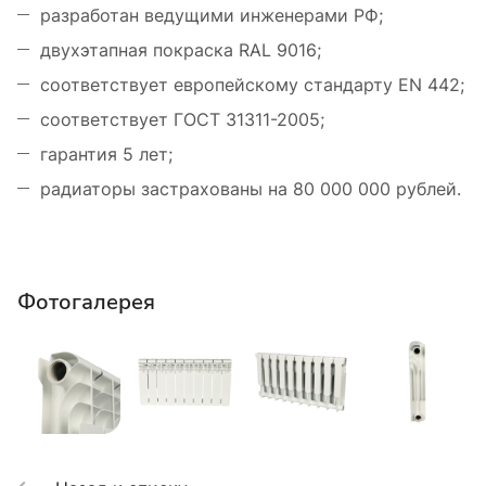
разработан ведущими инженерами РФ;
двухэтапная покраска RAL 9016;
соответствует европейскому стандарту ЕN 442;
соответствует ГОСТ 31311-2005;
гарантия 5 лет;
радиаторы застрахованы на 80 000 000 рублей.
Фотогалерея