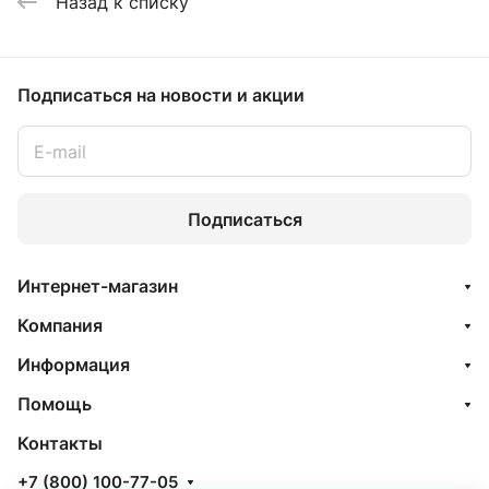
Назад к списку
Подписаться
на новости и акции
Подписаться
Интернет-магазин
Компания
Информация
Помощь
Контакты
+7 (800) 100-77-05