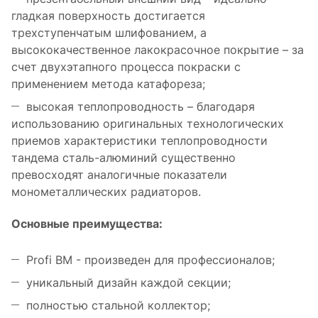
гладкая поверхность достигается
трехступенчатым шлифованием, а
высококачественное лакокрасочное покрытие – за
счет двухэтапного процесса покраски с
применением метода катафореза;
высокая теплопроводность – благодаря
использованию оригинальных технологических
приемов характеристики теплопроводности
тандема сталь-алюминий существенно
превосходят аналогичные показатели
монометаллических радиаторов.
Основные преимущества:
Profi BM - произведен для профессионалов;
уникальный дизайн каждой секции;
полностью стальной коллектор;