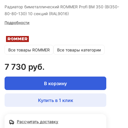
Радиатор биметаллический ROMMER Profi BM 350 (BI350-
80-80-130) 10 секций (RAL9016)
Подробности
Все товары ROMMER
Все товары категории
7 730 руб.
В корзину
Купить в 1 клик
Рассчитать доставку