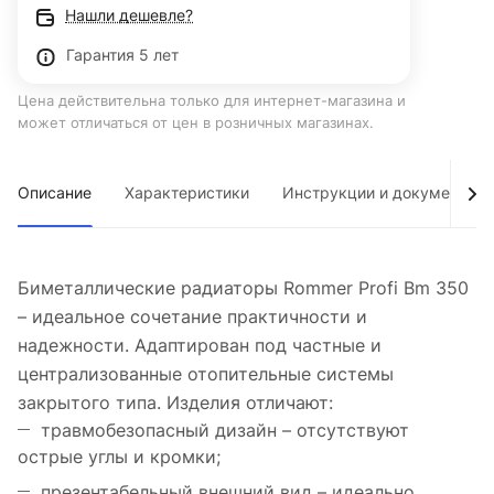
Нашли дешевле?
Гарантия 5 лет
Цена действительна только для интернет-магазина и
может отличаться от цен в розничных магазинах.
Описание
Характеристики
Инструкции и документы
Биметаллические радиаторы Rommer Profi Bm 350
– идеальное сочетание практичности и
надежности. Адаптирован под частные и
централизованные отопительные системы
закрытого типа. Изделия отличают:
травмобезопасный дизайн – отсутствуют
острые углы и кромки;
презентабельный внешний вид – идеально