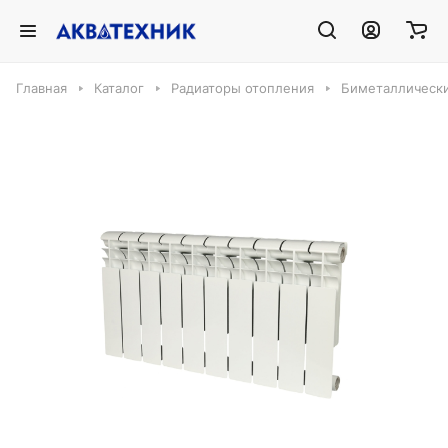
Главная
Каталог
Радиаторы отопления
Биметаллическ