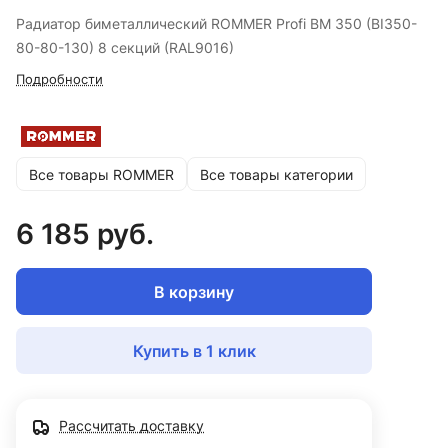
Радиатор биметаллический ROMMER Profi BM 350 (BI350-
80-80-130) 8 секций (RAL9016)
Подробности
Все товары ROMMER
Все товары категории
6 185 руб.
В корзину
Купить в 1 клик
Рассчитать доставку