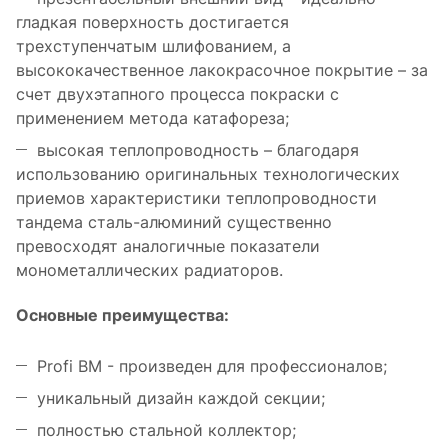
гладкая поверхность достигается
трехступенчатым шлифованием, а
высококачественное лакокрасочное покрытие – за
счет двухэтапного процесса покраски с
применением метода катафореза;
высокая теплопроводность – благодаря
использованию оригинальных технологических
приемов характеристики теплопроводности
тандема сталь-алюминий существенно
превосходят аналогичные показатели
монометаллических радиаторов.
Основные преимущества:
Profi BM - произведен для профессионалов;
уникальный дизайн каждой секции;
полностью стальной коллектор;