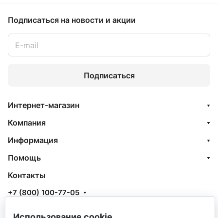
Подписаться
на новости и акции
Подписаться
Интернет-магазин
Компания
Информация
Помощь
Контакты
+7 (800) 100-77-05
info@aquatehnik.com
Использование cookie