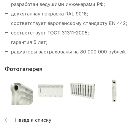
разработан ведущими инженерами РФ;
двухэтапная покраска RAL 9016;
соответствует европейскому стандарту ЕN 442;
соответствует ГОСТ 31311-2005;
гарантия 5 лет;
радиаторы застрахованы на 80 000 000 рублей.
Фотогалерея
Назад к списку