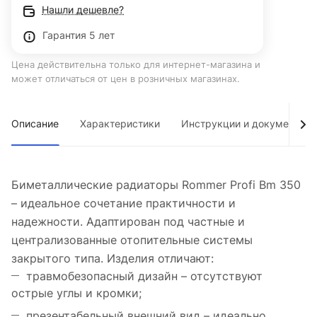
Нашли дешевле?
Гарантия 5 лет
Цена действительна только для интернет-магазина и
может отличаться от цен в розничных магазинах.
Описание
Характеристики
Инструкции и документы
Биметаллические радиаторы Rommer Profi Bm 350
– идеальное сочетание практичности и
надежности. Адаптирован под частные и
централизованные отопительные системы
закрытого типа. Изделия отличают:
травмобезопасный дизайн – отсутствуют
острые углы и кромки;
презентабельный внешний вид – идеально