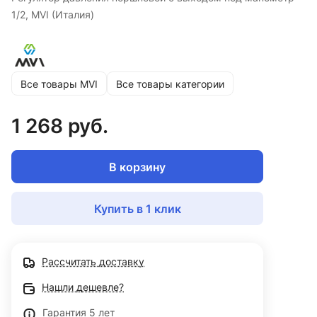
1/2, MVI (Италия)
Все товары MVI
Все товары категории
1 268 руб.
В корзину
Купить в 1 клик
Рассчитать доставку
Нашли дешевле?
Гарантия 5 лет