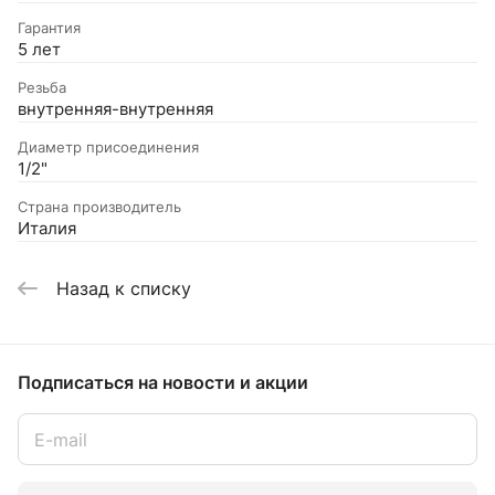
Гарантия
5 лет
Резьба
внутренняя-внутренняя
Диаметр присоединения
1/2"
Страна производитель
Италия
Назад к списку
Подписаться
на новости и акции