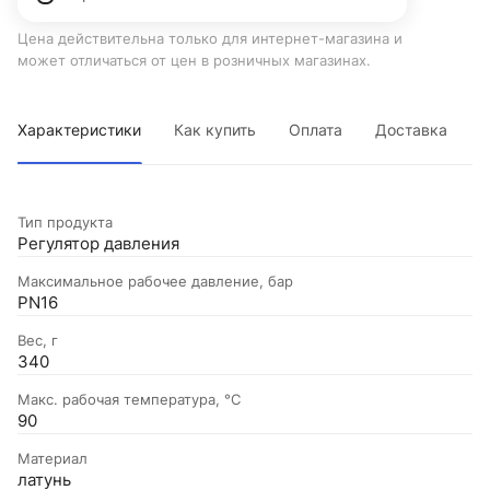
Цена действительна только для интернет-магазина и
может отличаться от цен в розничных магазинах.
Характеристики
Как купить
Оплата
Доставка
Тип продукта
Регулятор давления
Максимальное рабочее давление, бар
PN16
Вес, г
340
Макс. рабочая температура, °C
90
Материал
латунь