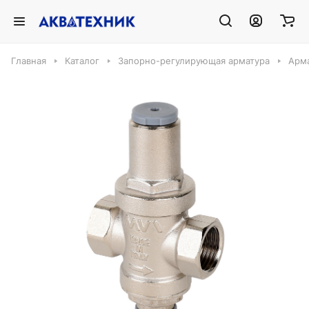
Главная
Каталог
Запорно-регулирующая арматура
Арма