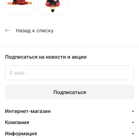
Назад к списку
Подписаться
на новости и акции
Подписаться
Интернет-магазин
Компания
Информация