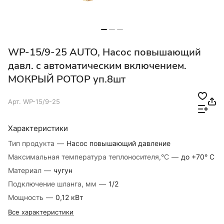
WP-15/9-25 AUTO, Насос повышающий
давл. с автоматическим включением.
МОКРЫЙ РОТОР уп.8шт
Арт.
WP-15/9-25
Характеристики
Тип продукта
—
Насос повышающий давление
Максимальная температура теплоносителя,°С
—
до +70° С
Материал
—
чугун
Подключение шланга, мм
—
1/2
Мощность
—
0,12 кВт
Все характеристики