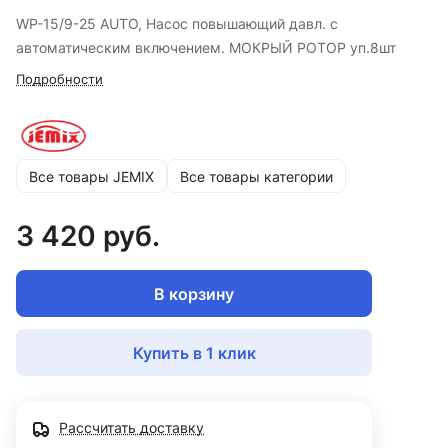
WP-15/9-25 AUTO, Насос повышающий давл. с
автоматическим включением. МОКРЫЙ РОТОР уп.8шт
Подробности
Все товары JEMIX
Все товары категории
3 420 руб.
В корзину
Купить в 1 клик
Рассчитать доставку