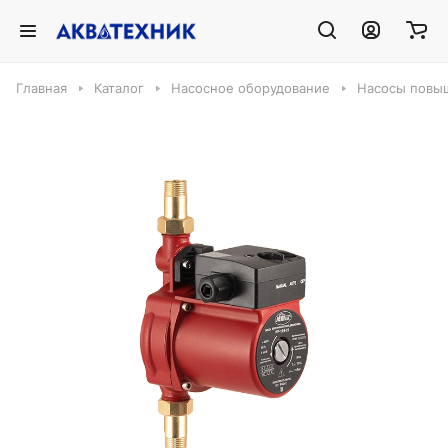
Главная
Каталог
Насосное оборудование
Насосы повы