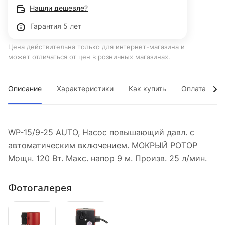
Нашли дешевле?
Гарантия 5 лет
Цена действительна только для интернет-магазина и
может отличаться от цен в розничных магазинах.
Описание
Характеристики
Как купить
Оплата
WP-15/9-25 AUTO, Насос повышающий давл. с
автоматическим включением. МОКРЫЙ РОТОР
Мощн. 120 Вт. Макс. напор 9 м. Произв. 25 л/мин.
Фотогалерея