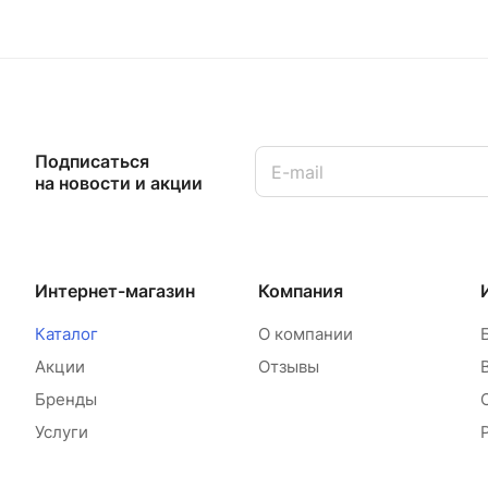
Подписаться
на новости и акции
Интернет-магазин
Компания
Каталог
О компании
Акции
Отзывы
Бренды
Услуги