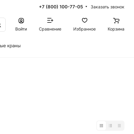
+7 (800) 100-77-05
Заказать звонок
Войти
Сравнение
Избранное
Корзина
ые краны