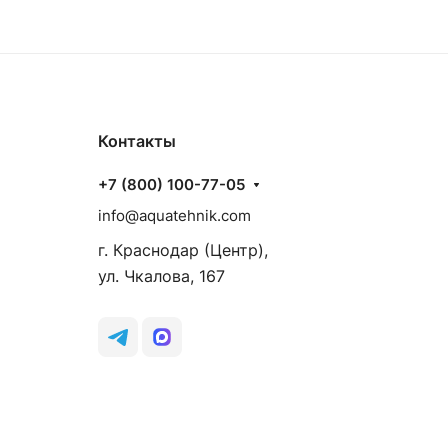
Контакты
+7 (800) 100-77-05
info@aquatehnik.com
г. Краснодар (Центр),
ул. Чкалова, 167