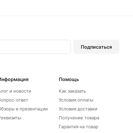
Подписаться
Информация
Помощь
Блог и новости
Как заказать
Вопрос-ответ
Условия оплаты
Обзоры и презентации
Условия доставки
Реквизиты
Получение товара
Гарантия на товар