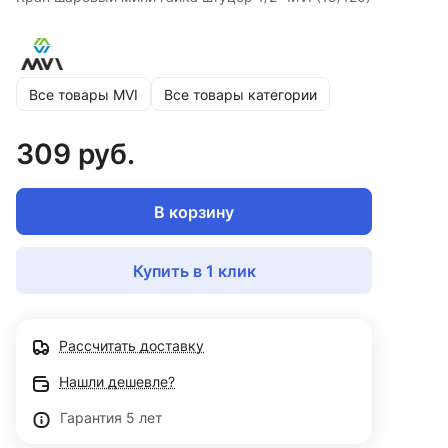
Все товары MVI
Все товары категории
309 руб.
В корзину
Купить в 1 клик
Рассчитать доставку
Нашли дешевле?
Гарантия 5 лет