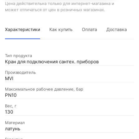
Цена действительна только для интернет-магазина и
может отличаться от цен в розничных магазинах.
Характеристики
Как купить
Оплата
Доставка
Тип продукта
Кран для подключения сантех. приборов
Производитель
MVI
Максимальное рабочее давление, бар
PN10
Вес, г
130
Материал
латунь