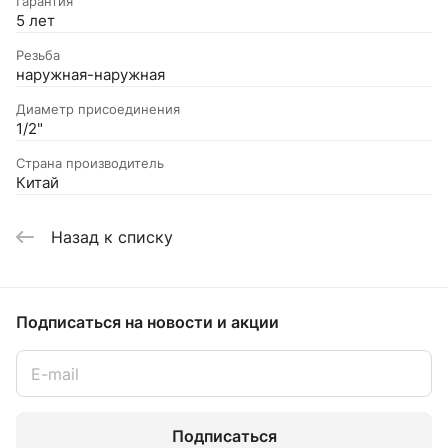
Гарантия
5 лет
Резьба
наружная-наружная
Диаметр присоединения
1/2"
Страна производитель
Китай
Назад к списку
Подписаться
на новости и акции
Подписаться