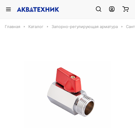
Главная
Каталог
Запорно-регулирующая арматура
Сант