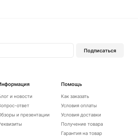
Подписаться
Информация
Помощь
Блог и новости
Как заказать
Вопрос-ответ
Условия оплаты
Обзоры и презентации
Условия доставки
Реквизиты
Получение товара
Гарантия на товар