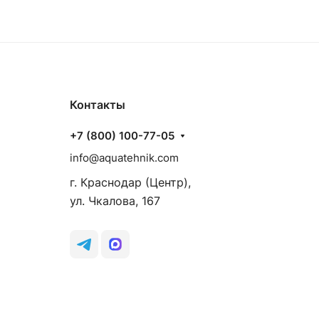
Контакты
+7 (800) 100-77-05
info@aquatehnik.com
г. Краснодар (Центр),
ул. Чкалова, 167