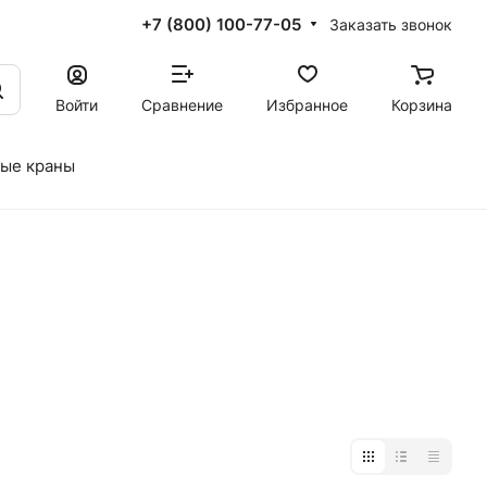
+7 (800) 100-77-05
Заказать звонок
Войти
Сравнение
Избранное
Корзина
ые краны