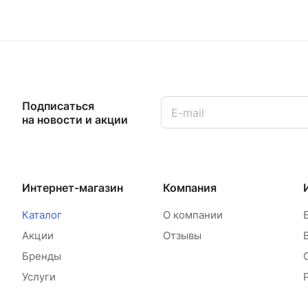
Подписаться
на новости и акции
Интернет-магазин
Компания
Каталог
О компании
Акции
Отзывы
Бренды
Услуги