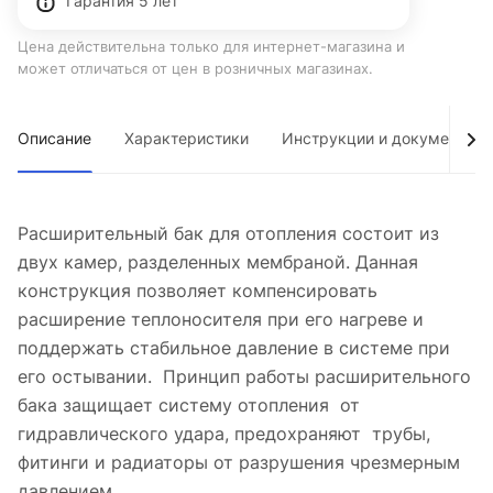
Гарантия 5 лет
Цена действительна только для интернет-магазина и
может отличаться от цен в розничных магазинах.
Описание
Характеристики
Инструкции и документы
Расширительный бак для отопления состоит из
двух камер, разделенных мембраной. Данная
конструкция позволяет компенсировать
расширение теплоносителя при его нагреве и
поддержать стабильное давление в системе при
его остывании. Принцип работы расширительного
бака защищает систему отопления от
гидравлического удара, предохраняют трубы,
фитинги и радиаторы от разрушения чрезмерным
давлением..