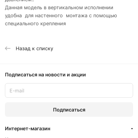
Данная модель в вертикальном исполнении
удобна для настенного монтажа с помощью
специального крепления
Назад к списку
Подписаться
на новости и акции
Подписаться
Интернет-магазин