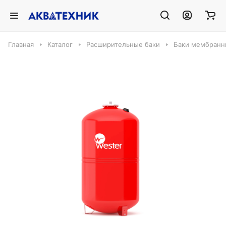
Главная
Каталог
Расширительные баки
Баки мембранн