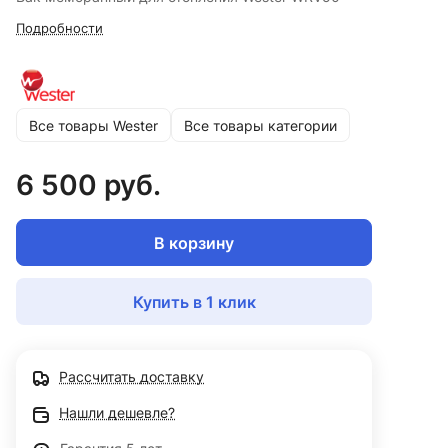
Подробности
Все товары Wester
Все товары категории
6 500 руб.
В корзину
Купить в 1 клик
Рассчитать доставку
Нашли дешевле?