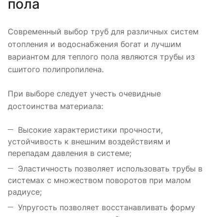
пола
Современный выбор труб для различных систем
отопления и водоснабжения богат и лучшим
вариантом для теплого пола являются трубы из
сшитого полипропилена.
При выборе следует учесть очевидные
достоинства материала:
Высокие характеристики прочности,
устойчивость к внешним воздействиям и
перепадам давления в системе;
Эластичность позволяет использовать трубы в
системах с множеством поворотов при малом
радиусе;
Упругость позволяет восстанавливать форму