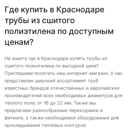
Где купить в Краснодаре
трубы из сшитого
полиэтилена по доступным
ценам?
Не знаете где в Краснодаре купить трубы из
сшитого полиэтилена по выгодной цене?
Приглашаем посетить наш интернет-магазин. У нас
представлен широкий ассортимент труб
известных брендов отечественных и европейских
производителей всех необходимых диаметров для
теплого пола: от 16 до 22 мм. Также мы
предлагаем разнообразные переходники и
фитинги, а также необходимое оборудования для
прокладывания тепловых контуров.