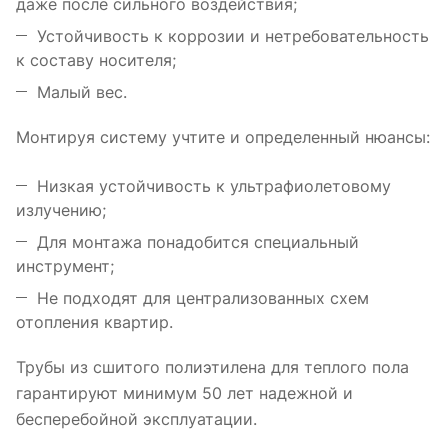
даже после сильного воздействия;
Устойчивость к коррозии и нетребовательность
к составу носителя;
Малый вес.
Монтируя систему учтите и определенный нюансы:
Низкая устойчивость к ультрафиолетовому
излучению;
Для монтажа понадобится специальный
инструмент;
Не подходят для централизованных схем
отопления квартир.
Трубы из сшитого полиэтилена для теплого пола
гарантируют минимум 50 лет надежной и
бесперебойной эксплуатации.