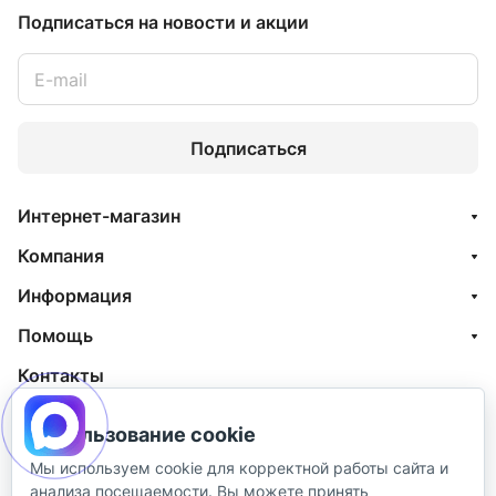
Подписаться
на новости и акции
Подписаться
Интернет-магазин
Компания
Информация
Помощь
Контакты
+7 (800) 100-77-05
Использование cookie
info@aquatehnik.com
Мы используем cookie для корректной работы сайта и
анализа посещаемости. Вы можете принять