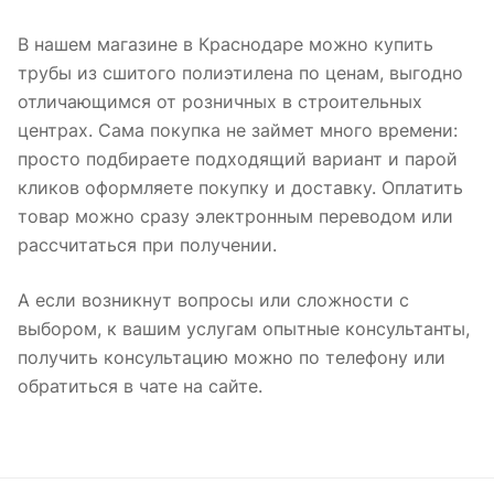
В нашем магазине в Краснодаре можно купить
трубы из сшитого полиэтилена по ценам, выгодно
отличающимся от розничных в строительных
центрах. Сама покупка не займет много времени:
просто подбираете подходящий вариант и парой
кликов оформляете покупку и доставку. Оплатить
товар можно сразу электронным переводом или
рассчитаться при получении.
А если возникнут вопросы или сложности с
выбором, к вашим услугам опытные консультанты,
получить консультацию можно по телефону или
обратиться в чате на сайте.