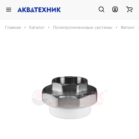
Главная
Каталог
Полипропиленовые системы
Фитинг