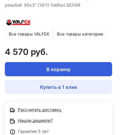
резьбой 90x3" (16/1) (Valfex) БЕЛАЯ
Все товары VALFEX
Все товары категории
4 570 руб.
В корзину
Купить в 1 клик
Рассчитать доставку
Нашли дешевле?
Гарантия 5 лет