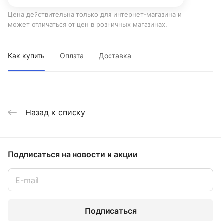
Цена действительна только для интернет-магазина и
может отличаться от цен в розничных магазинах.
Как купить
Оплата
Доставка
Назад к списку
Подписаться
на новости и акции
Подписаться