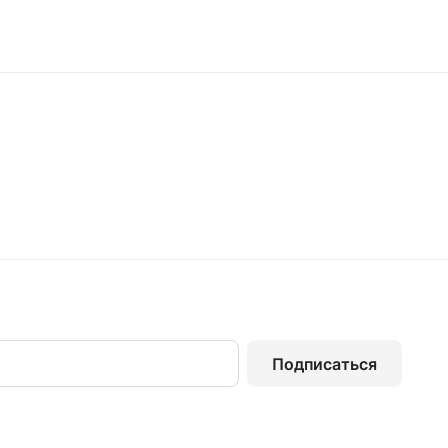
Подписаться