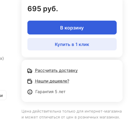
695 руб.
В корзину
Купить в 1 клик
x)
Рассчитать доставку
Нашли дешевле?
Гарантия 5 лет
ии
Цена действительна только для интернет-магазина
и может отличаться от цен в розничных магазинах.