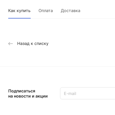
Как купить
Оплата
Доставка
Назад к списку
Подписаться
на новости и акции