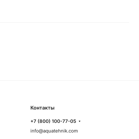
Контакты
+7 (800) 100-77-05
info@aquatehnik.com