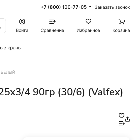
+7 (800) 100-77-05
Заказать звонок
Войти
Сравнение
Избранное
Корзина
ые краны
x) БЕЛЫЙ
х3/4 90гр (30/6) (Valfex)