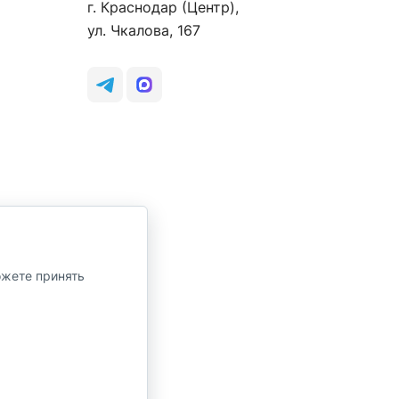
г. Краснодар (Центр),
ул. Чкалова, 167
ожете принять