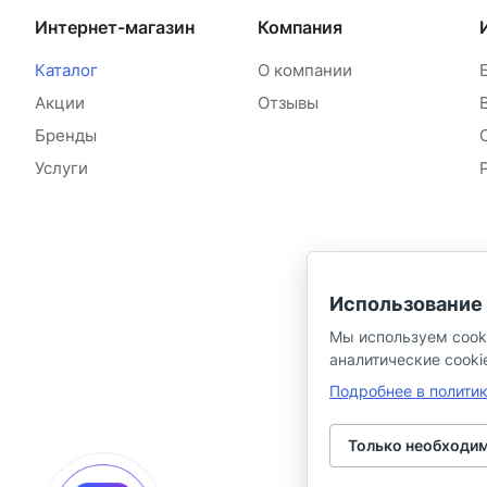
Интернет-магазин
Компания
Каталог
О компании
Акции
Отзывы
Бренды
Услуги
Использование 
Мы используем cook
аналитические cooki
Подробнее в полити
Только необходи