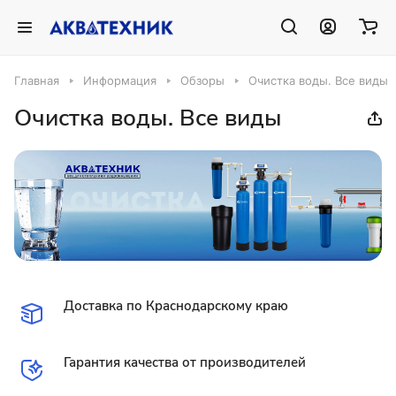
Главная
Информация
Обзоры
Очистка воды. Все виды
Очистка воды. Все виды
Доставка по Краснодарскому краю
Гарантия качества от производителей