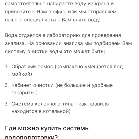
самостоятельно набираете воду из крана и
привозите к Нам в офис, или мы отправляем
нашего специалиста к Вам снять воду.
Вода отдается в лабораторию для проведения
анализа. На основании анализа мы подбираем Вам
систему очистки воды это может быть:
Обратный осмос (компактно умещается под
мойкой)
Кабинет очистки (не большие и удобные
габариты )
Система колонного типа ( как правило
находится в котельной)
Где можно купить системы
водоподготовки?