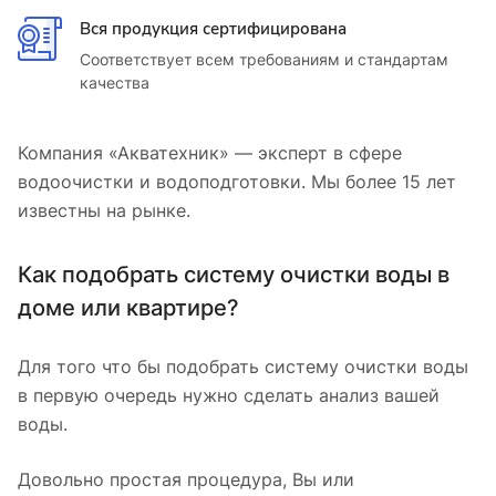
Вся продукция сертифицирована
Соответствует всем требованиям и стандартам
качества
Компания «Акватехник» — эксперт в сфере
водоочистки и водоподготовки. Мы более 15 лет
известны на рынке.
Как подобрать систему очистки воды в
доме или квартире?
Для того что бы подобрать систему очистки воды
в первую очередь нужно сделать анализ вашей
воды.
Довольно простая процедура, Вы или