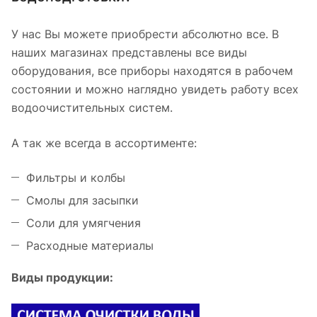
У нас Вы можете приобрести абсолютно все. В
наших магазинах представлены все виды
оборудования, все приборы находятся в рабочем
состоянии и можно наглядно увидеть работу всех
водоочистительных систем.
А так же всегда в ассортименте:
Фильтры и колбы
Смолы для засыпки
Соли для умягчения
Расходные материалы
Виды продукции: