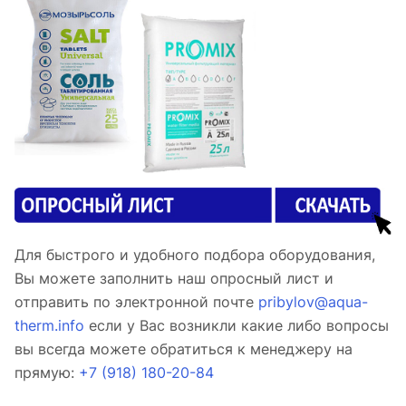
Для быстрого и удобного подбора оборудования,
Вы можете заполнить наш опросный лист и
отправить по электронной почте
pribylov@aqua-
therm.info
если у Вас возникли какие либо вопросы
вы всегда можете обратиться к менеджеру на
прямую:
+7 (918) 180-20-84