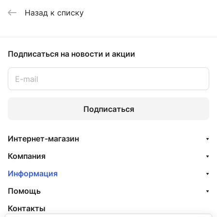
Назад к списку
Подписаться
на новости и акции
Подписаться
Интернет-магазин
Компания
Информация
Помощь
Контакты