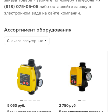
(918) 075-05-05
либо оставляйте заявку в
электронном виде на сайте компании.
Ассортимент оборудования
Сначала популярные
5 060 руб.
2 750 руб.
Блок управления насосом
Блок управления насосом