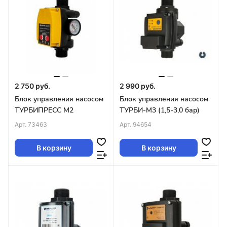
2 750 руб.
2 990 руб.
Блок управления насосом
Блок управления насосом
ТУРБИПРЕСС М2
ТУРБИ-М3 (1,5-3,0 бар)
Арт.
73463
Арт.
94654
В корзину
В корзину