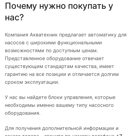
Почему нужно покупать у
нас?
Компания Акватехник предлагает автоматику для
насосов с широкими функциональными
возможностями по доступным ценам.
Представленное оборудование отвечает
существующим стандартам качества, имеет
гарантию на все позиции и отличается долгим
сроком эксплуатации.
У нас вы найдете блоки управления, которые
необходимы именно вашему типу насосного
оборудования.
Для получения дополнительной информации и
заказа товара - звоните по номеру телефона
+7