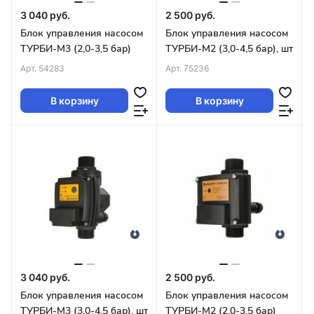
3 040 руб.
2 500 руб.
Блок управления насосом
Блок управления насосом
ТУРБИ-М3 (2,0-3,5 бар)
ТУРБИ-М2 (3,0-4,5 бар), шт
Арт.
54283
Арт.
75236
В корзину
В корзину
3 040 руб.
2 500 руб.
Блок управления насосом
Блок управления насосом
ТУРБИ-М3 (3,0-4,5 бар), шт
ТУРБИ-М2 (2,0-3,5 бар)