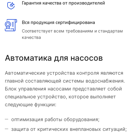
Гарантия качества от производителей
Вся продукция сертифицирована
Соответствует всем требованиям и стандартам
качества
Автоматика для насосов
Автоматические устройства контроля являются
главной составляющей системы водоснабжения.
Блок управления насосами представляет собой
специальное устройство, которое выполняет
следующие функции:
оптимизация работы оборудования;
защита от критических внеплановых ситуаций;