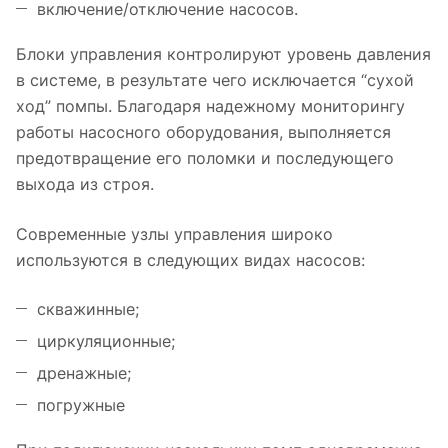
включение/отключение насосов.
Блоки управления контролируют уровень давления
в системе, в результате чего исключается “сухой
ход” помпы. Благодаря надежному мониторингу
работы насосного оборудования, выполняется
предотвращение его поломки и последующего
выхода из строя.
Современные узлы управления широко
используются в следующих видах насосов:
скважинные;
циркуляционные;
дренажные;
погружные