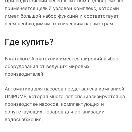
При подключении нескольких помп одновременно
применяется целый узловой комплекс, который
имеет большой набор функций и соответствует
всем необходимым техническим параметрам.
Где купить?
В каталоге Акватехник имеется широкий выбор
оборудования от ведущих мировых
производителей.
Автоматика для насосов представлена компанией
UNIPUMP, которая много лет специализируется на
производстве насосов, комплектующих и
сопутствующих товаров для организации
водоснабжения.