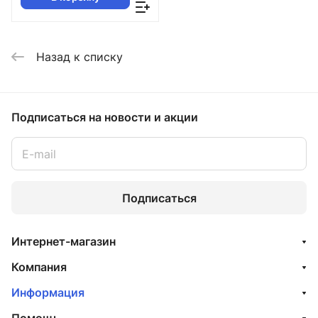
Назад к списку
Подписаться
на новости и акции
Подписаться
Интернет-магазин
Компания
Информация