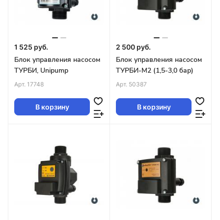
1 525 руб.
2 500 руб.
Блок управления насосом
Блок управления насосом
ТУРБИ, Unipump
ТУРБИ-М2 (1,5-3,0 бар)
Арт.
17748
Арт.
50387
В корзину
В корзину