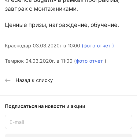
завтрак с монтажниками.
Ценные призы, награждение, обучение.
Краснодар 03.03.2020г в 10:00
(фото отчет )
Темрюк 04.03.2020г. в 11:00 (
фото отчет
)
Назад к списку
Подписаться
на новости и акции