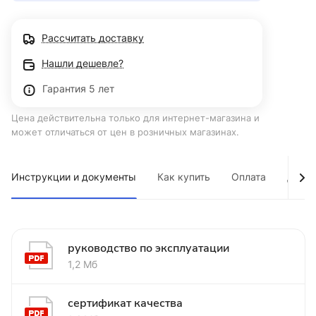
Рассчитать доставку
Нашли дешевле?
Гарантия 5 лет
Цена действительна только для интернет-магазина и
может отличаться от цен в розничных магазинах.
Инструкции и документы
Как купить
Оплата
Дост
руководство по эксплуатации
1,2 Мб
сертификат качества