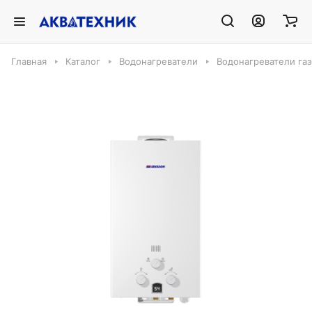
Главная
Каталог
Водонагреватели
Водонагреватели га