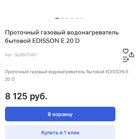
Проточный газовый водонагреватель
бытовой EDISSON E 20 D
Арт.
ЭдЭБ01382
Проточный газовый водонагреватель бытовой EDISSON E
20 D
8 125 руб.
В корзину
Купить в 1 клик