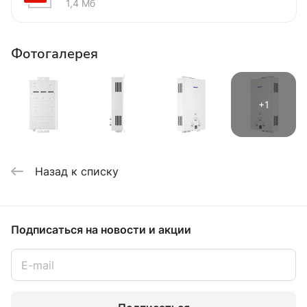
1,4 Мб
Фотогалерея
Назад к списку
Подписаться
на новости и акции