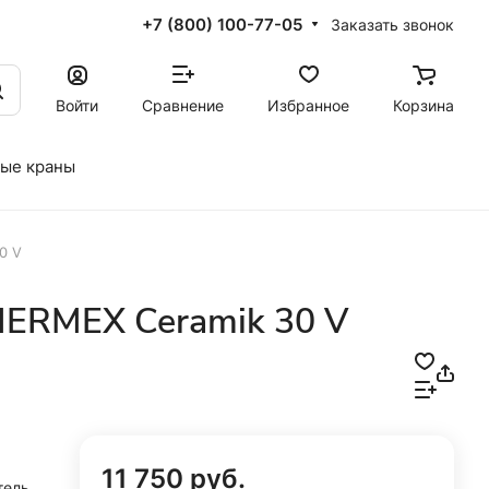
+7 (800) 100-77-05
Заказать звонок
Войти
Сравнение
Избранное
Корзина
ые краны
0 V
HERMEX Ceramik 30 V
11 750 руб.
тель