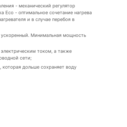
ления - механический регулятор
 Eco - оптимальное сочетание нагрева
гревателя и в случае перебоя в
и ускоренный. Минимальная мощность
 электрическим током, а также
оводной сети;
, которая дольше сохраняет воду