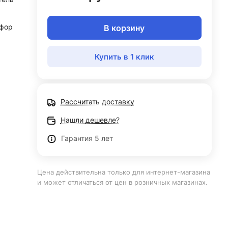
фор
В корзину
Купить в 1 клик
Рассчитать доставку
Нашли дешевле?
Гарантия 5 лет
Цена действительна только для интернет-магазина
и может отличаться от цен в розничных магазинах.