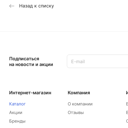
Назад к списку
Подписаться
на новости и акции
Интернет-магазин
Компания
Каталог
О компании
Акции
Отзывы
Бренды