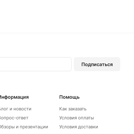
Подписаться
Информация
Помощь
Блог и новости
Как заказать
Вопрос-ответ
Условия оплаты
Обзоры и презентации
Условия доставки