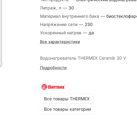
Литраж, л
—
30
Материал внутреннего бака
—
биостеклофар
Напряжение сети
—
230
Ускоренный нагрев
—
да
Все характеристики
Водонагреватель THERMEX Ceramik 30 V
Подробности
Все товары THERMEX
Все товары категории