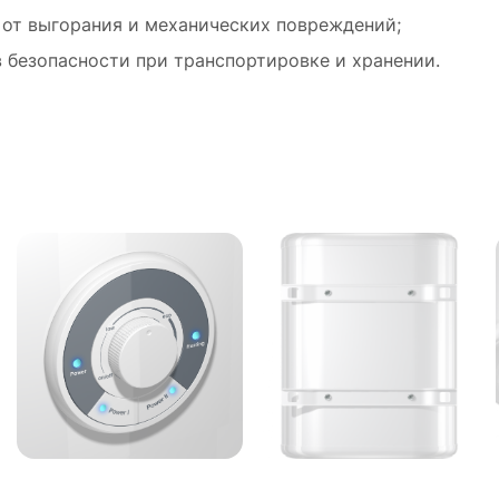
от выгорания и механических повреждений;
 безопасности при транспортировке и хранении.