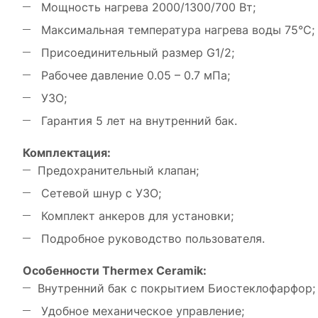
Мощность нагрева 2000/1300/700 Вт;
Максимальная температура нагрева воды 75°С;
Присоединительный размер G1/2;
Рабочее давление 0.05 – 0.7 мПа;
УЗО;
Гарантия 5 лет на внутренний бак.
Комплектация:
Предохранительный клапан;
Сетевой шнур с УЗО;
Комплект анкеров для установки;
Подробное руководство пользователя.
Особенности Thermex Ceramik:
Внутренний бак с покрытием Биостеклофарфор;
Удобное механическое управление;