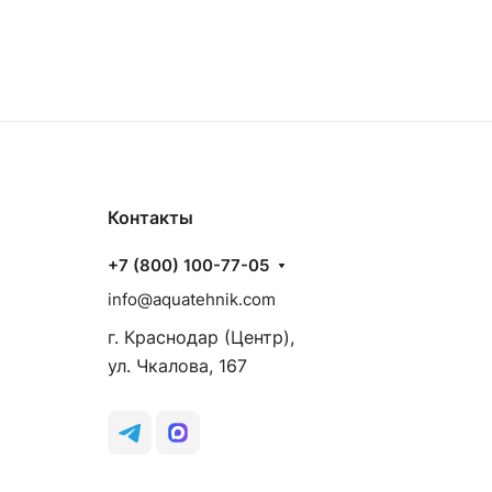
Контакты
+7 (800) 100-77-05
info@aquatehnik.com
г. Краснодар (Центр),
ул. Чкалова, 167