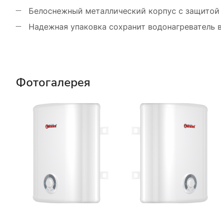
Белоснежный металлический корпус с защитой 
Надежная упаковка сохранит водонагреватель в
Фотогалерея