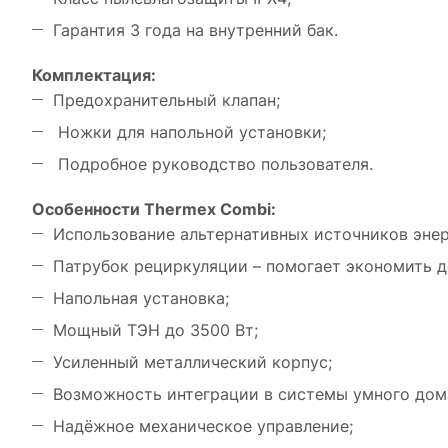
Гарантия 3 года на внутренний бак.
Комплектация:
Предохранительный клапан;
Ножки для напольной установки;
Подробное руководство пользователя.
Особенности Thermex Combi:
Использование альтернативных источников энер
Патрубок рециркуляции – помогает экономить до
Напольная установка;
Мощный ТЭН до 3500 Вт;
Усиленный металлический корпус;
Возможность интеграции в системы умного дом
Надёжное механическое управление;