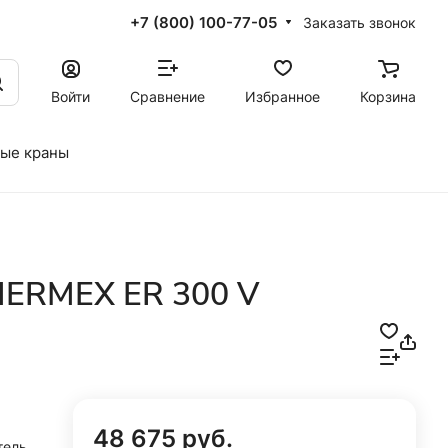
+7 (800) 100-77-05
Заказать звонок
Войти
Сравнение
Избранное
Корзина
ые краны
HERMEX ER 300 V
48 675 руб.
тель