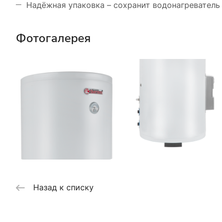
Надёжная упаковка – сохранит водонагреватель 
Фотогалерея
Назад к списку