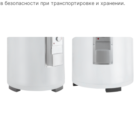
в безопасности при транспортировке и хранении.