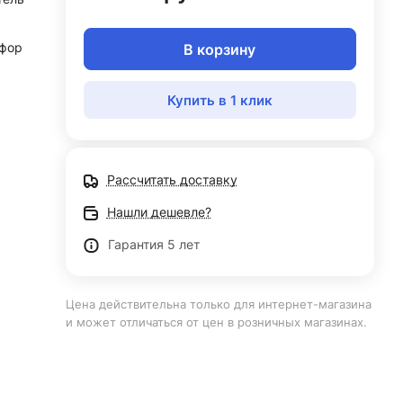
фор
В корзину
Купить в 1 клик
Рассчитать доставку
Нашли дешевле?
Гарантия 5 лет
Цена действительна только для интернет-магазина
и может отличаться от цен в розничных магазинах.