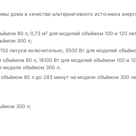
мы дома в качестве альтернативного источника энерг
ёмом 80 л, 0,73 м² для моделей объёмом 100 и 120 лит
бъёмом 300 л;
150 литров включительно, 3500 Вт для моделей объёмо
 объёмом 80 л, 18100 Вт для моделей объёмом 100 и 1
ля модели объёмом 300 л;
и объёмом 80 л до 283 минут на модели объёмом 300 ли
ъёмом 300 л;