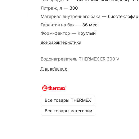
Литраж, л
—
300
Материал внутреннего бака
—
биостеклофар
Гарантия на бак
—
36 мес.
Форм-фактор
—
Круглый
Все характеристики
Водонагреватель THERMEX ER 300 V
Подробности
Все товары THERMEX
Все товары категории