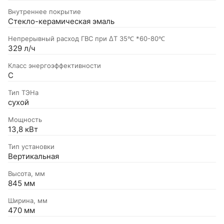
Внутреннее покрытие
Стекло-керамическая эмаль
Непрерывный расход ГВС при ΔT 35℃ *60-80℃
329 л/ч
Класс энергоэффективности
С
Тип ТЭНа
сухой
Мощность
13,8 кВт
Тип установки
Вертикальная
Высота, мм
845 мм
Ширина, мм
470 мм