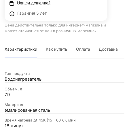
Нашли дешевле?
Гарантия 5 лет
Цена действительна только для интернет-магазина и
может отличаться от цен в розничных магазинах.
Характеристики
Как купить
Оплата
Доставка
Тип продукта
Водонагреватель
Объем, л
79
Материал
эмалированная сталь
Время нагрева Δt 45K (15 - 60℃), мин
18 минут