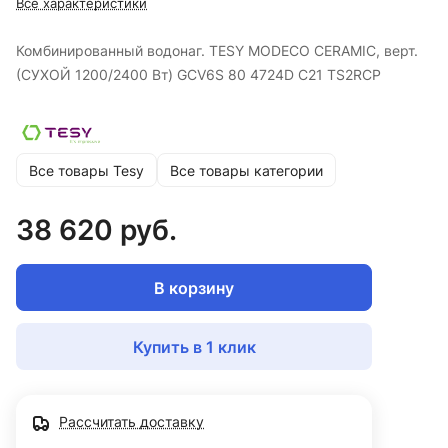
Все характеристики
Комбинированный водонаг. TESY MODECO CERAMIC, верт.
(СУХОЙ 1200/2400 Вт) GCV6S 80 4724D C21 TS2RCP
Все товары Tesy
Все товары категории
38 620 руб.
В корзину
Купить в 1 клик
Рассчитать доставку