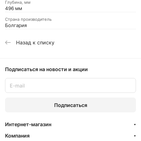
Глубина, мм
496 мм
Страна производитель
Болгария
Назад к списку
Подписаться
на новости и акции
Подписаться
Интернет-магазин
Компания