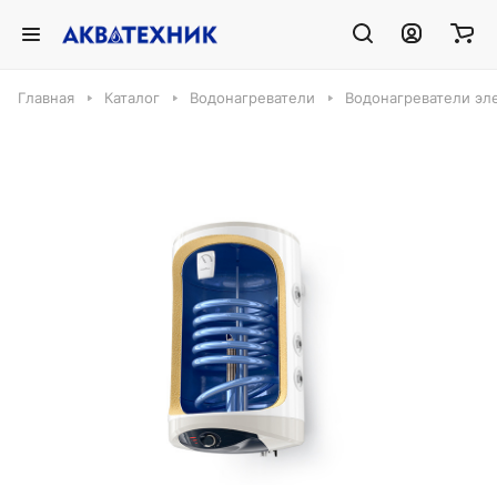
Главная
Каталог
Водонагреватели
Водонагреватели эл