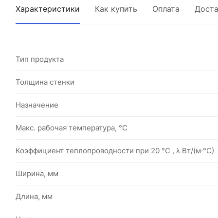
Характеристики
Как купить
Оплата
Доста
Тип продукта
Толщина стенки
Назначение
Макс. рабочая температура, °C
Коэффициент теплопроводности при 20 °С , λ Вт/(м·°С)
Ширина, мм
Длина, мм