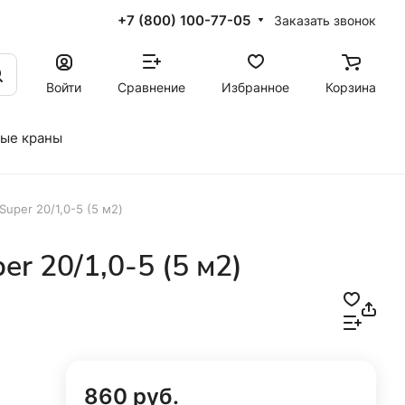
+7 (800) 100-77-05
Заказать звонок
Войти
Сравнение
Избранное
Корзина
ые краны
Super 20/1,0-5 (5 м2)
er 20/1,0-5 (5 м2)
860 руб.