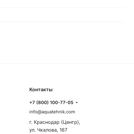
Контакты
+7 (800) 100-77-05
info@aquatehnik.com
г. Краснодар (Центр),
ул. Чкалова, 167