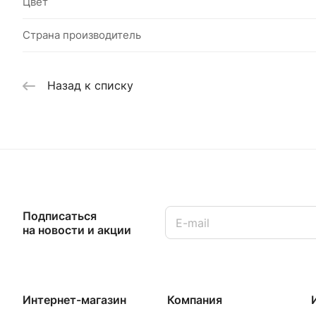
Цвет
Страна производитель
Назад к списку
Подписаться
на новости и акции
Интернет-магазин
Компания