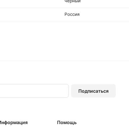
черный
Россия
Подписаться
Информация
Помощь