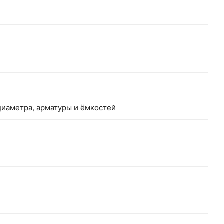
диаметра, арматуры и ёмкостей