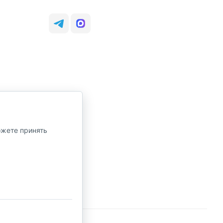
ожете принять