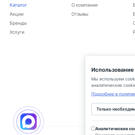
Каталог
О компании
Акции
Отзывы
Бренды
Услуги
Использование 
Мы используем cook
аналитические cooki
Подробнее в полити
Только необходи
Аналитические co