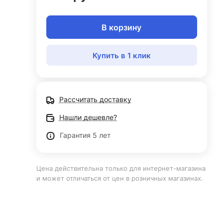
В корзину
Купить в 1 клик
Рассчитать доставку
Нашли дешевле?
Гарантия 5 лет
Цена действительна только для интернет-магазина
и может отличаться от цен в розничных магазинах.