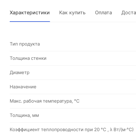
Характеристики
Как купить
Оплата
Доста
Тип продукта
Толщина стенки
Диаметр
Назначение
Макс. рабочая температура, °C
Толщина, мм
Коэффициент теплопроводности при 20 °С , λ Вт/(м·°С)