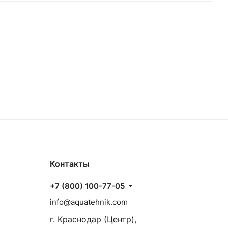
Контакты
+7 (800) 100-77-05
info@aquatehnik.com
г. Краснодар (Центр),