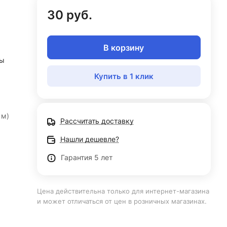
30 руб.
В корзину
ны
Купить в 1 клик
 м)
Рассчитать доставку
Нашли дешевле?
Гарантия 5 лет
Цена действительна только для интернет-магазина
и может отличаться от цен в розничных магазинах.