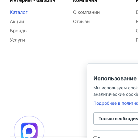
Интернет-магазин
Компания
Каталог
О компании
Акции
Отзывы
Бренды
Услуги
Использование 
Мы используем cook
аналитические cooki
Подробнее в полити
Только необходи