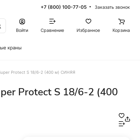
+7 (800) 100-77-05
Заказать звонок
Войти
Сравнение
Избранное
Корзина
ые краны
Super Protect S 18/6-2 (400 м) СИНЯЯ
per Protect S 18/6-2 (400