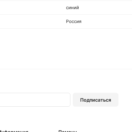
синий
Россия
Подписаться