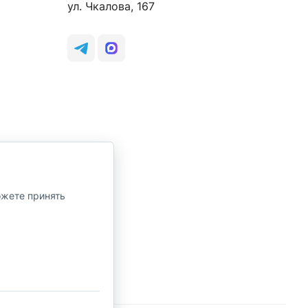
ул. Чкалова, 167
ожете принять