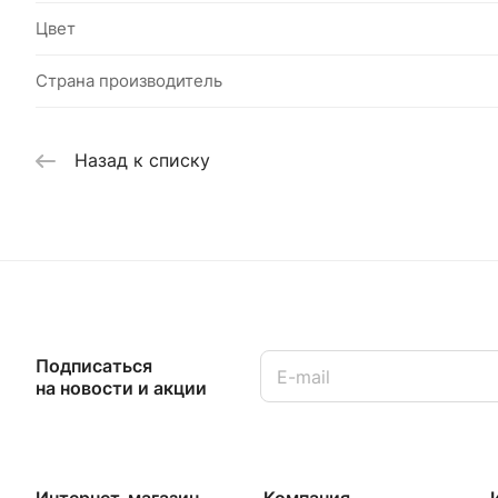
Цвет
Страна производитель
Назад к списку
Подписаться
на новости и акции