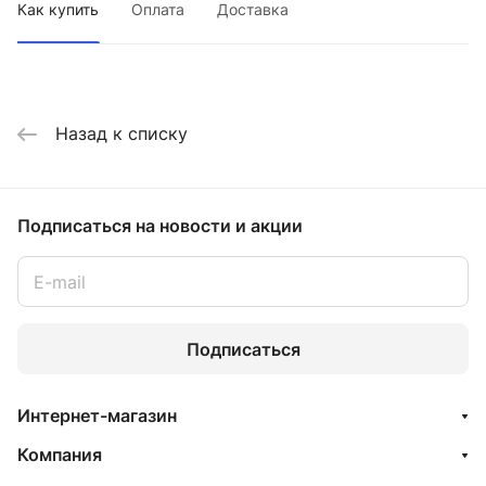
Как купить
Оплата
Доставка
Назад к списку
Подписаться
на новости и акции
Подписаться
Интернет-магазин
Компания