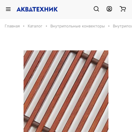
Главная
Каталог
Внутрипольные конвекторы
Внутрипо