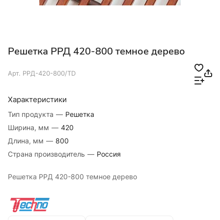
Решетка РРД 420-800 темное дерево
Арт.
РРД-420-800/TD
Характеристики
Тип продукта
—
Решетка
Ширина, мм
—
420
Длина, мм
—
800
Страна производитель
—
Россия
Решетка РРД 420-800 темное дерево