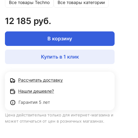
Все товары Techno
Все товары категории
12 185 руб.
В корзину
Купить в 1 клик
Рассчитать доставку
Нашли дешевле?
Гарантия 5 лет
Цена действительна только для интернет-магазина и
может отличаться от цен в розничных магазинах.