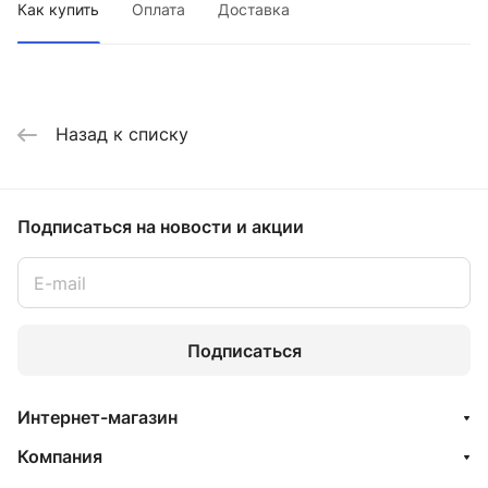
Как купить
Оплата
Доставка
Назад к списку
Подписаться
на новости и акции
Подписаться
Интернет-магазин
Компания