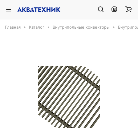
Главная
Каталог
Внутрипольные конвекторы
Внутрипо