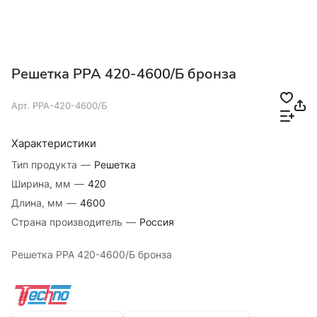
Решетка РРА 420-4600/Б бронза
Арт.
РРА-420-4600/Б
Характеристики
Тип продукта
—
Решетка
Ширина, мм
—
420
Длина, мм
—
4600
Страна производитель
—
Россия
Решетка РРА 420-4600/Б бронза