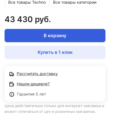
Все товары Techno
Все товары категории
43 430 руб.
В корзину
Купить в 1 клик
Рассчитать доставку
Нашли дешевле?
Гарантия 5 лет
Цена действительна только для интернет-магазина и
может отличаться от цен в розничных магазинах.