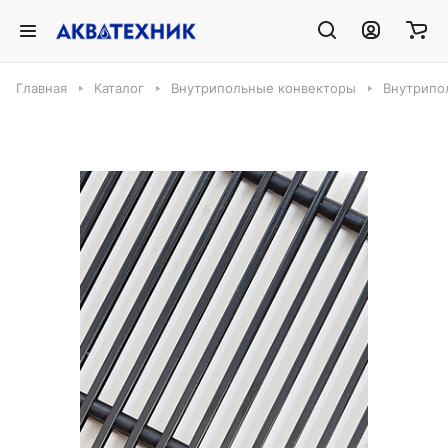
Главная
Каталог
Внутрипольные конвекторы
Внутрипо