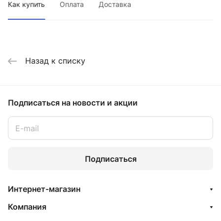
Как купить
Оплата
Доставка
Назад к списку
Подписаться
на новости и акции
Подписаться
Интернет-магазин
Компания