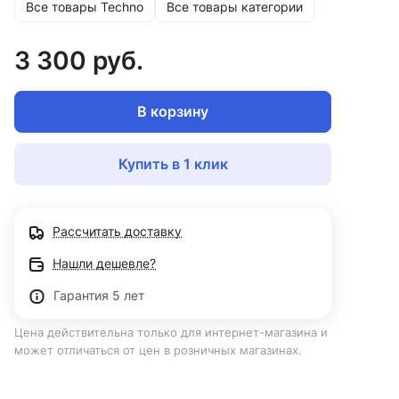
Все товары Techno
Все товары категории
3 300 руб.
В корзину
Купить в 1 клик
Рассчитать доставку
Нашли дешевле?
Гарантия 5 лет
Цена действительна только для интернет-магазина и
может отличаться от цен в розничных магазинах.