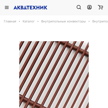
Главная
Каталог
Внутрипольные конвекторы
Внутрипо