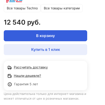
Все товары Techno
Все товары категории
12 540 руб.
В корзину
Купить в 1 клик
Рассчитать доставку
Нашли дешевле?
Гарантия 5 лет
Цена действительна только для интернет-магазина и
может отличаться от цен в розничных магазинах.