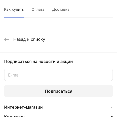
Как купить
Оплата
Доставка
Назад к списку
Подписаться
на новости и акции
Подписаться
Интернет-магазин
Компания