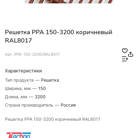
Решетка РРА 150-3200 коричневый
RAL8017
Арт.
РРА-150-3200/RAL8017
Характеристики
Тип продукта
—
Решетка
Ширина, мм
—
150
Длина, мм
—
3200
Страна производитель
—
Россия
Решетка РРА 150-3200 коричневый RAL8017