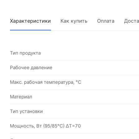
Характеристики
Как купить
Оплата
Доста
Тип продукта
Рабочее давление
Макс. рабочая температура, °C
Материал
Тип установки
Мощность, Вт (95/85°С) ΔТ=70