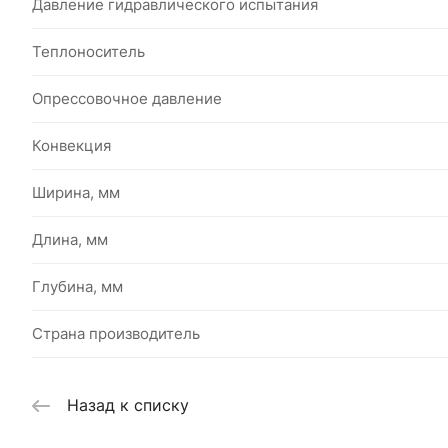
Давление гидравлического испытания
Теплоноситель
Опрессовочное давление
Конвекция
Ширина, мм
Длина, мм
Глубина, мм
Страна производитель
Назад к списку