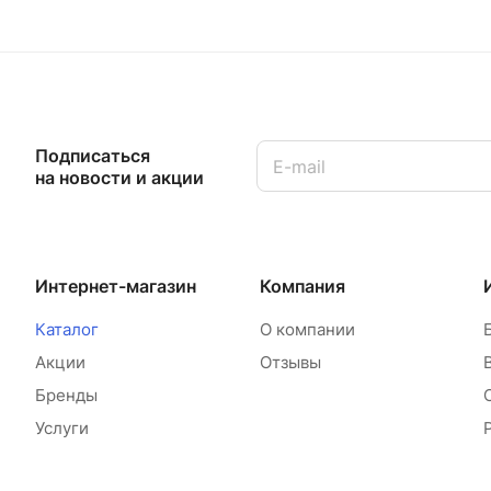
Подписаться
на новости и акции
Интернет-магазин
Компания
Каталог
О компании
Акции
Отзывы
Бренды
Услуги