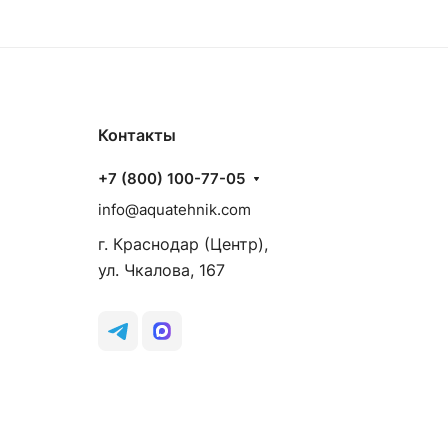
Контакты
+7 (800) 100-77-05
info@aquatehnik.com
г. Краснодар (Центр),
ул. Чкалова, 167