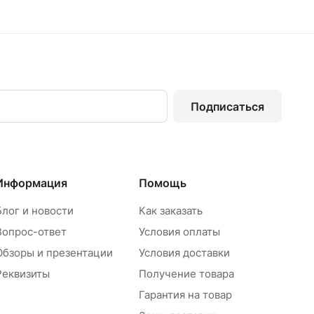
Подписаться
Информация
Помощь
Блог и новости
Как заказать
Вопрос-ответ
Условия оплаты
Обзоры и презентации
Условия доставки
Реквизиты
Получение товара
Гарантия на товар