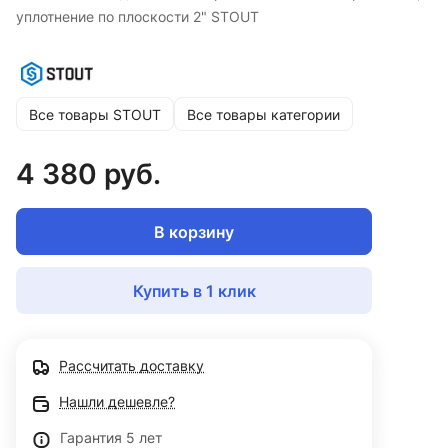
уплотнение по плоскости 2" STOUT
Все товары STOUT
Все товары категории
4 380 руб.
В корзину
Купить в 1 клик
Рассчитать доставку
Нашли дешевле?
Гарантия 5 лет