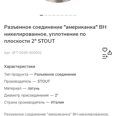
Разъемное соединение "американка" ВН
никелированное, уплотнение по
плоскости 2" STOUT
Арт.
SFT-0045-000002
Характеристики
Тип продукта
—
Разъемное соединение
Производитель
—
STOUT
Материал
—
латунь
Диаметр присоединения
—
2"
Страна производитель
—
Италия
Разъемное соединение "американка" ВН никелированное,