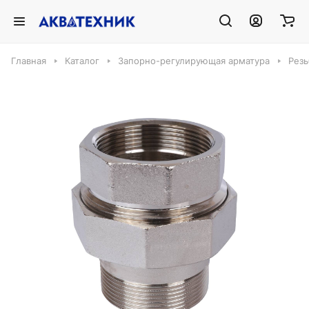
Главная
Каталог
Запорно-регулирующая арматура
Резь