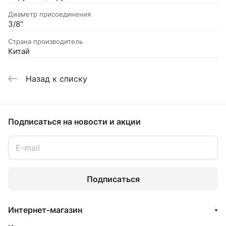
Диаметр присоединения
3/8"
Страна производитель
Китай
Назад к списку
Подписаться
на новости и акции
Подписаться
Интернет-магазин