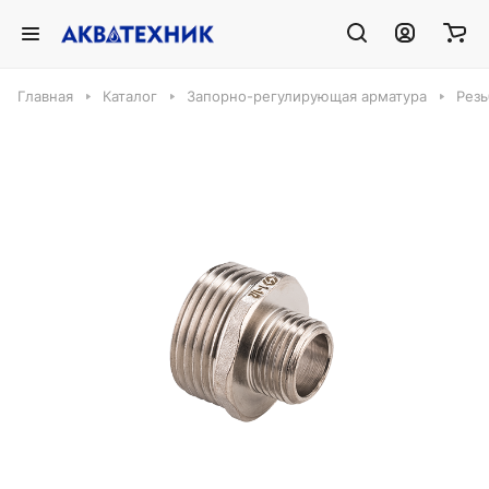
Главная
Каталог
Запорно-регулирующая арматура
Резь