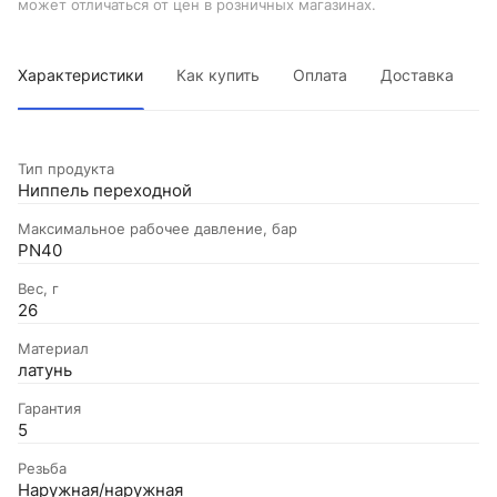
может отличаться от цен в розничных магазинах.
Характеристики
Как купить
Оплата
Доставка
Тип продукта
Ниппель переходной
Максимальное рабочее давление, бар
PN40
Вес, г
26
Материал
латунь
Гарантия
5
Резьба
Наружная/наружная