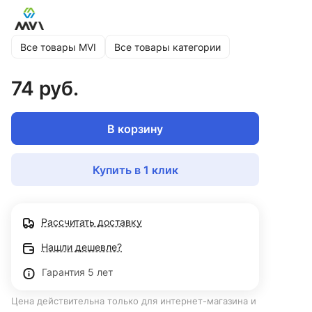
Все товары MVI
Все товары категории
74 руб.
В корзину
Купить в 1 клик
Рассчитать доставку
Нашли дешевле?
Гарантия 5 лет
Цена действительна только для интернет-магазина и