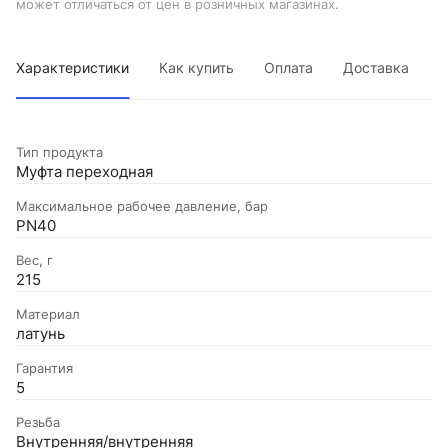
может отличаться от цен в розничных магазинах.
Характеристики
Как купить
Оплата
Доставка
Тип продукта
Муфта переходная
Максимальное рабочее давление, бар
PN40
Вес, г
215
Материал
латунь
Гарантия
5
Резьба
Внутренняя/внутренняя