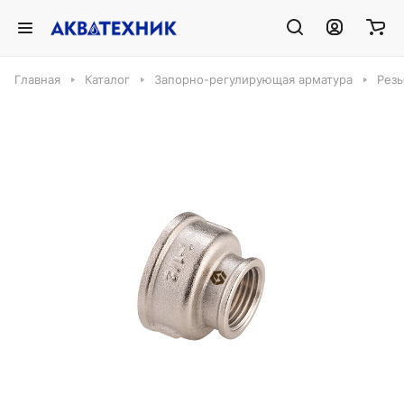
Главная
Каталог
Запорно-регулирующая арматура
Резь