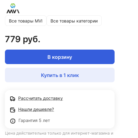
Все товары MVI
Все товары категории
779 руб.
В корзину
Купить в 1 клик
Рассчитать доставку
Нашли дешевле?
Гарантия 5 лет
Цена действительна только для интернет-магазина и