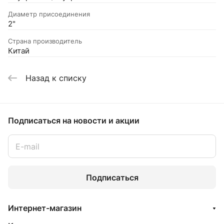
Диаметр присоединения
2"
Страна производитель
Китай
Назад к списку
Подписаться
на новости и акции
Подписаться
Интернет-магазин