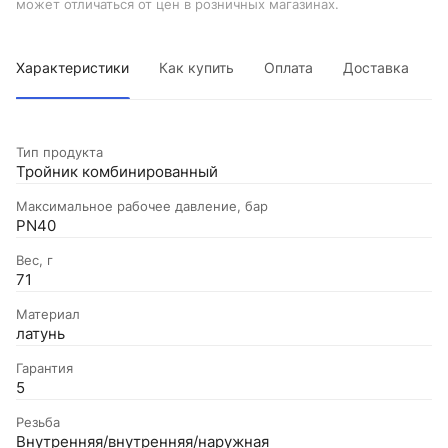
может отличаться от цен в розничных магазинах.
Характеристики
Как купить
Оплата
Доставка
Тип продукта
Тройник комбинированный
Максимальное рабочее давление, бар
PN40
Вес, г
71
Материал
латунь
Гарантия
5
Резьба
Внутренняя/внутренняя/наружная