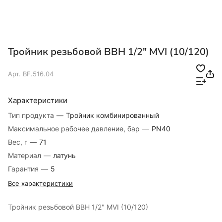
Тройник резьбовой ВВН 1/2" MVI (10/120)
Арт.
BF.516.04
Характеристики
Тип продукта
—
Тройник комбинированный
Максимальное рабочее давление, бар
—
PN40
Вес, г
—
71
Материал
—
латунь
Гарантия
—
5
Все характеристики
Тройник резьбовой ВВН 1/2" MVI (10/120)