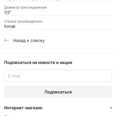
Диаметр присоединения
1/2"
Страна производитель
Китай
Назад к списку
Подписаться
на новости и акции
Подписаться
Интернет-магазин