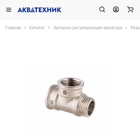
Главная
Каталог
Запорно-регулирующая арматура
Резь