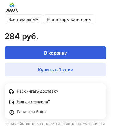
Все товары MVI
Все товары категории
284 руб.
В корзину
Купить в 1 клик
Рассчитать доставку
Нашли дешевле?
Гарантия 5 лет
Цена действительна только для интернет-магазина и